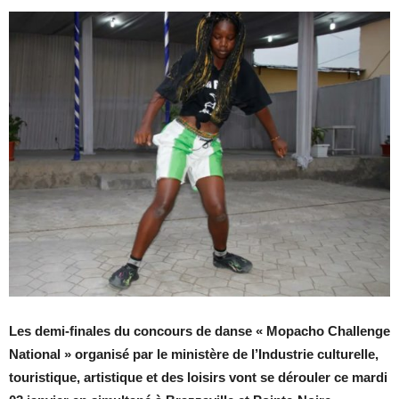
Les demi-finales du concours de danse « Mopacho Challenge
National » organisé par le ministère de l’Industrie culturelle,
touristique, artistique et des loisirs vont se dérouler ce mardi