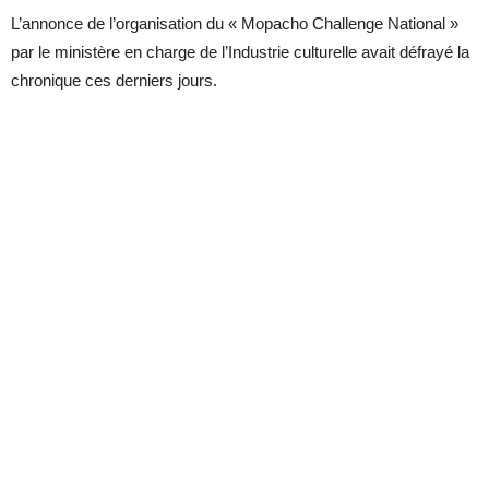
L’annonce de l’organisation du « Mopacho Challenge National »
par le ministère en charge de l’Industrie culturelle avait défrayé la
chronique ces derniers jours.