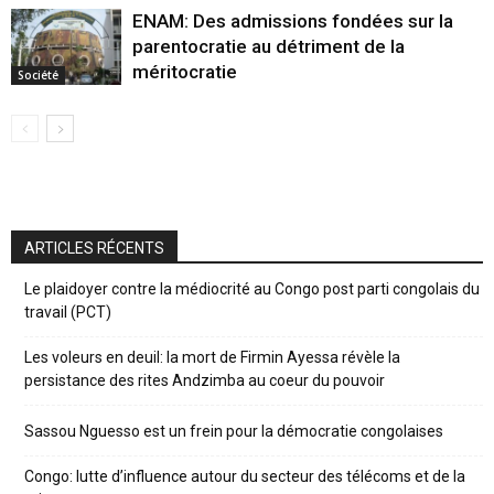
ENAM: Des admissions fondées sur la
parentocratie au détriment de la
méritocratie
Société
ARTICLES RÉCENTS
Le plaidoyer contre la médiocrité au Congo post parti congolais du
travail (PCT)
Les voleurs en deuil: la mort de Firmin Ayessa révèle la
persistance des rites Andzimba au coeur du pouvoir
Sassou Nguesso est un frein pour la démocratie congolaises
Congo: lutte d’influence autour du secteur des télécoms et de la