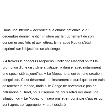
Dans une interview accordée à la chaîne nationale le 27
décembre dernier, le dit ministère par le truchement de son
conseiller aux Arts et aux lettres, Emeraude Kouka s’était
exprimé sur l’objectif de ce challenge.
« A travers le concours Mopacho Challenge National on fait la
promotion d’une discipline artistique, la danse, avec notamment
une spécificité aujourd’hui, « Le Mopacho », qui est une création
congolaise. C’est désormais un instrument culturel qui est en train
de toucher le monde, mais si le Congo ne revendique pas ce
patrimoine culturel, nous risquons de nous retrouver dans une
situation où « Le Mopacho » sera pris et emporté par d’autres qui
vont après se l’approprier », a-t-il déclaré.