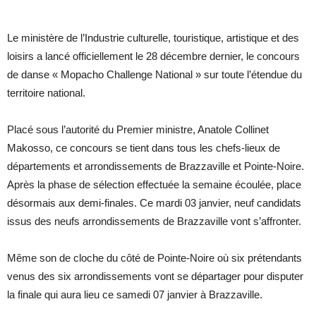
Le ministère de l’Industrie culturelle, touristique, artistique et des
loisirs a lancé officiellement le 28 décembre dernier, le
concours
de danse « Mopacho Challenge National » sur toute l’étendue du
territoire national.
Placé sous l’autorité du Premier ministre, Anatole Collinet
Makosso, ce concours se tient dans tous les chefs-lieux de
départements et arrondissements de Brazzaville et Pointe-Noire.
Après la phase de sélection effectuée la semaine écoulée, place
désormais aux demi-finales. Ce mardi 03 janvier, neuf candidats
issus des neufs arrondissements de Brazzaville vont s’affronter.
Même son de cloche du côté de Pointe-Noire où six prétendants
venus des six arrondissements vont se départager pour disputer
la finale qui aura lieu ce samedi 07 janvier à Brazzaville.