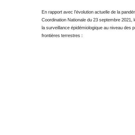
En rapport avec l’évolution actuelle de la pand
Coordination Nationale du 23 septembre 2021, l
la surveillance épidémiologique au niveau des p
frontières terrestres :