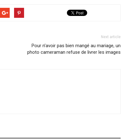
Next article
Pour n’avoir pas bien mangé au mariage, un
photo cameraman refuse de livrer les images