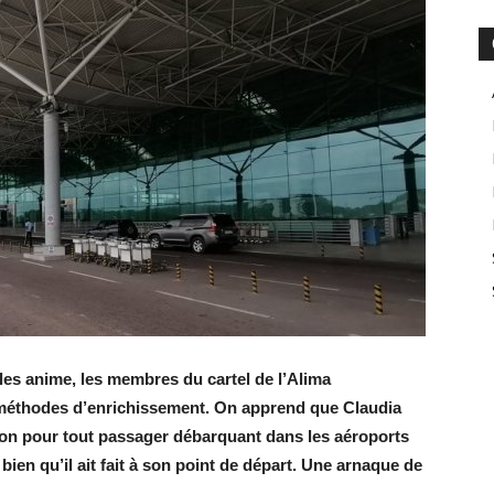
 les anime, les membres du cartel de l’Alima
s méthodes d’enrichissement. On apprend que Claudia
on pour tout passager débarquant dans les aéroports
ien qu’il ait fait à son point de départ. Une arnaque de