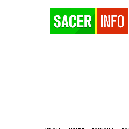
SACER