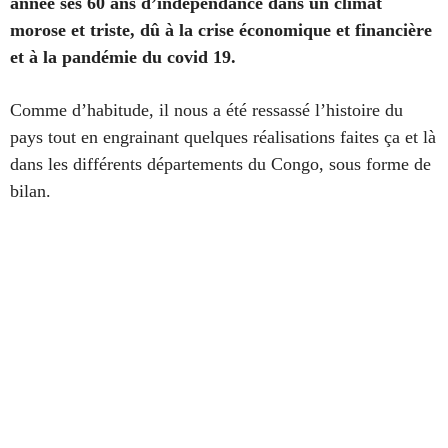
année ses 60 ans d’indépendance dans un climat
morose et triste, dû à la crise économique et financière
et à la pandémie du covid 19.
Comme d’habitude, il nous a été ressassé l’histoire du
pays tout en engrainant quelques réalisations faites ça et là
dans les différents départements du Congo, sous forme de
bilan.