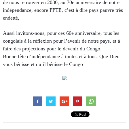
de nous retrouver en 2030, au 70e anniversaire de notre
indépendance, encore PPTE, c’est à dire pays pauvre très
endetté,
Aussi invitons-nous, pour ces 60e anniversaire, tous les
congolais à la réflexion pour l’avenir de notre pays, et à
faire des projections pour le devenir du Congo.
Bonne fête d’indépendance à toutes et à tous. Que Dieu
vous bénisse et qu’il bénisse le Congo