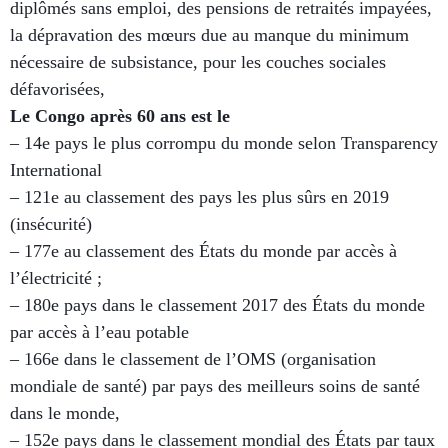
diplômés sans emploi, des pensions de retraités impayées,
la dépravation des
mœurs
due
au manque du minimum
nécessaire de subsistance, pour les couches sociales
défavorisées,
Le Congo après 60 ans est le
– 14e pays le plus corrompu du monde selon Transparency
International
– 121e au classement des pays les plus sûrs en 2019
(insécurité)
– 177e au classement des États du monde par accès à
l’électricité ;
– 180e pays dans le classement 2017 des États du monde
par accès à l’eau potable
– 166e dans le classement de l’OMS (organisation
mondiale de santé) par pays des meilleurs soins de santé
dans le monde,
– 152e pays dans le classement mondial des États par taux