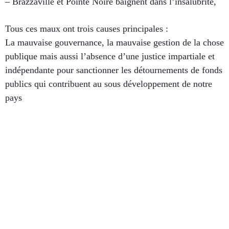
– Brazzaville et Pointe Noire baignent dans l’insalubrité,
Tous ces maux ont trois causes principales :
La mauvaise gouvernance, la mauvaise gestion de la chose
publique mais aussi l’absence d’une justice impartiale et
indépendante pour sanctionner les détournements de fonds
publics qui contribuent au sous développement de notre
pays