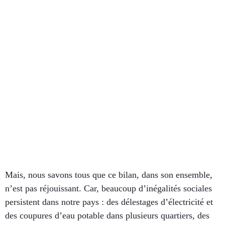
Mais, nous savons tous que ce bilan, dans son ensemble,
n’est pas réjouissant. Car, beaucoup d’inégalités sociales
persistent dans notre pays : des délestages d’électricité et
des coupures d’eau potable dans plusieurs quartiers, des