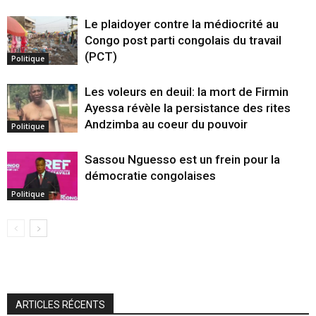
Le plaidoyer contre la médiocrité au
Congo post parti congolais du travail
(PCT)
Politique
Les voleurs en deuil: la mort de Firmin
Ayessa révèle la persistance des rites
Andzimba au coeur du pouvoir
Politique
Sassou Nguesso est un frein pour la
démocratie congolaises
Politique
ARTICLES RÉCENTS