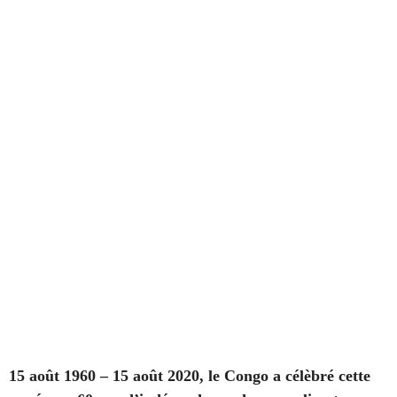
15 août 1960 – 15 août 2020, le Congo a célèbré cette