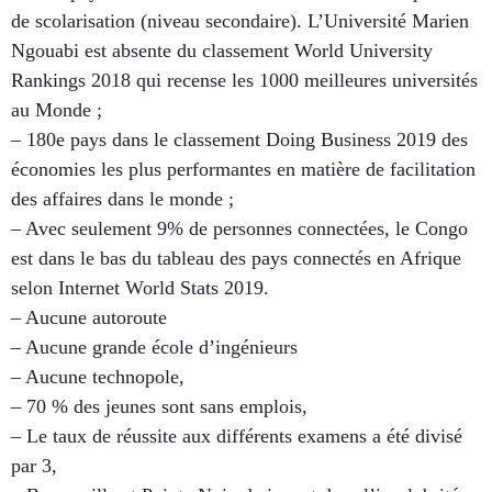
de scolarisation (niveau secondaire). L’Université Marien
Ngouabi est absente du classement World University
Rankings 2018 qui recense les 1000 meilleures universités
au Monde ;
– 180e pays dans le classement Doing Business 2019 des
économies les plus performantes en matière de facilitation
des affaires dans le monde ;
– Avec seulement 9% de personnes connectées, le Congo
est dans le bas du tableau des pays connectés en Afrique
selon Internet World Stats 2019.
– Aucune autoroute
– Aucune grande école d’ingénieurs
– Aucune technopole,
– 70 % des jeunes sont sans emplois,
– Le taux de réussite aux différents examens a été divisé
par 3,