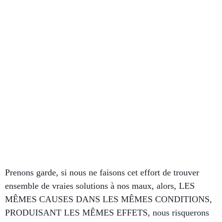
Prenons garde, si nous ne faisons cet effort de trouver
ensemble de vraies solutions à nos maux, alors, LES
MÊMES CAUSES DANS LES MÊMES CONDITIONS,
PRODUISANT LES MÊMES EFFETS, nous risquerons