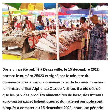
Dans un arrêté publié à Brazzaville, le 15 décembre 2022,
portant le numéro 25923 et signé par le ministre du
commerce, des approvisionnements et de la consommation,
le ministre d’Etat Alphonse Claude N’Silou, il a été décidé
que les prix des produits alimentaires de base, des intrants
agro-pastoraux et halieutiques et du matériel agricole sont
bloqués à compter du 15 décembre 2022, pour une période