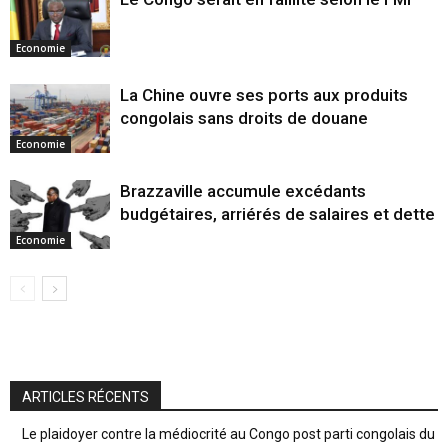
Economie
La Chine ouvre ses ports aux produits
congolais sans droits de douane
Economie
Brazzaville accumule excédants
budgétaires, arriérés de salaires et dette
Economie
ARTICLES RÉCENTS
Le plaidoyer contre la médiocrité au Congo post parti congolais du