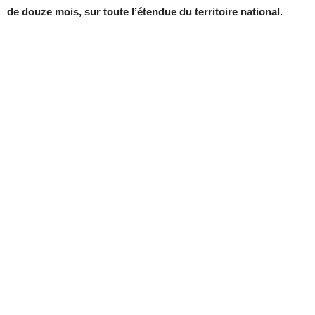
de douze mois, sur toute l’étendue du territoire national.