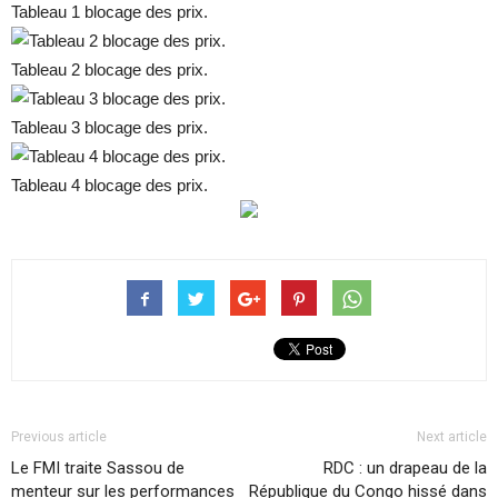
Tableau 1 blocage des prix.
Tableau 2 blocage des prix.
Tableau 3 blocage des prix.
Tableau 4 blocage des prix.
Previous article
Next article
Le FMI traite Sassou de
RDC : un drapeau de la
menteur sur les performances
République du Congo hissé dans