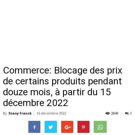
Commerce: Blocage des prix
de certains produits pendant
douze mois, à partir du 15
décembre 2022
By
Stany Franck
-
16 décembre 2022
2849
0