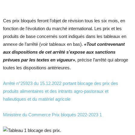
Ces prix bloqués feront l’objet de révision tous les six mois, en
fonction de l’évolution du marché international. Les prix et les
produits de base concernés sont indiqués dans les tableaux en
annexe de l’arrêté (voir tableaux en bas).
«Tout contrevenant
aux dispositions de cet arrêté s’expose aux sanctions
prévues par les textes en vigueur»
, précise l’arrêté qui abroge
toutes les dispositions antérieures.
Arrêté n°25923 du 15.12.2022 portant blocage des prix des
produits alimentaires et des intrants agro-pastoraux et
halieutiques et du matériel agricole
Ministère du Commerce Prix bloqués 2022-2023 1