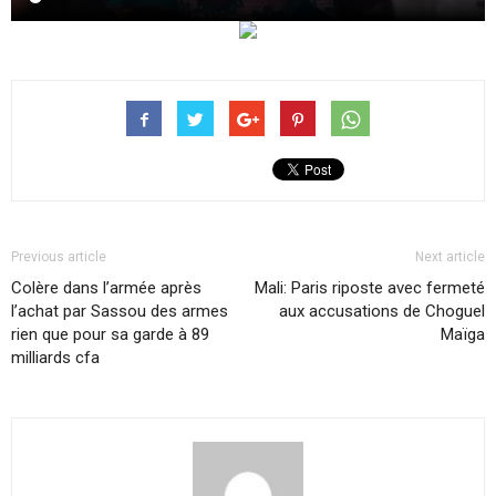
Previous article
Next article
Colère dans l’armée après
Mali: Paris riposte avec fermeté
l’achat par Sassou des armes
aux accusations de Choguel
rien que pour sa garde à 89
Maïga
milliards cfa