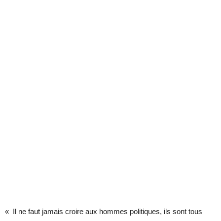
« Il ne faut jamais croire aux hommes politiques, ils sont tous