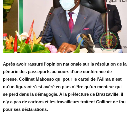
Après avoir rassuré l’opinion nationale sur la résolution de la
pénurie des passeports au cours d’une conférence de
presse, Collinet Makosso qui pour le cartel de l’Alima n’est
qu’un figurant s’est avéré en plus n’être qu’un menteur qui
se perd dans la démagogie. A la préfecture de Brazzaville, il
n’y a pas de cartons et les travailleurs traitent Collinet de fou
pour ses déclarations.