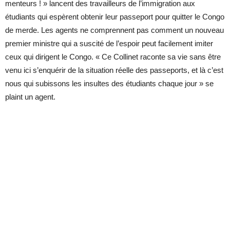
menteurs ! » lancent des travailleurs de
l’immigration aux
étudiants qui espèrent obtenir leur passeport pour quitter le Congo
de merde. Les agents ne comprennent pas comment un nouveau
premier ministre qui a suscité de l’espoir peut facilement imiter
ceux qui dirigent le Congo. « Ce Collinet raconte sa vie sans être
venu ici s’enquérir de la situation réelle des passeports, et là c’est
nous qui subissons les insultes des étudiants chaque jour » se
plaint un agent.