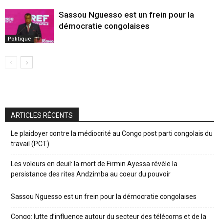
Sassou Nguesso est un frein pour la
démocratie congolaises
Politique
ARTICLES RÉCENTS
Le plaidoyer contre la médiocrité au Congo post parti congolais du
travail (PCT)
Les voleurs en deuil: la mort de Firmin Ayessa révèle la
persistance des rites Andzimba au coeur du pouvoir
Sassou Nguesso est un frein pour la démocratie congolaises
Congo: lutte d’influence autour du secteur des télécoms et de la