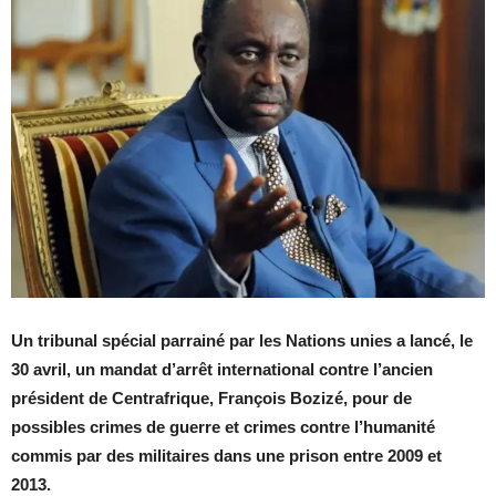
Un tribunal spécial parrainé par les Nations unies a lancé, le
30 avril, un mandat d’arrêt international contre l’ancien
président de Centrafrique, François Bozizé, pour de
possibles crimes de guerre et crimes contre l’humanité
commis par des militaires dans une prison entre 2009 et
2013.