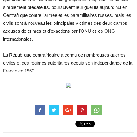
simplement prédateurs, poursuivent leur guérilla aujourd’hui en
Centrafrique contre l’armée et les paramilitaires russes, mais les
civils sont à nouveau les principales victimes des deux camps
accusés de crimes et d’exactions par l’ONU et les ONG
internationales.
La République centrafricaine a connu de nombreuses guerres
civiles et des régimes autoritaires depuis son indépendance de la
France en 1960.