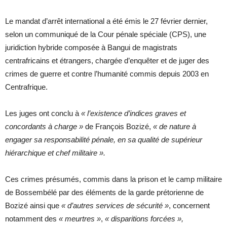
Le mandat d’arrêt international a été émis le 27 février dernier,
selon un communiqué de la Cour pénale spéciale (CPS), une
juridiction hybride composée à Bangui de magistrats
centrafricains et étrangers, chargée d’enquêter et de juger des
crimes de guerre et contre l’humanité commis depuis 2003 en
Centrafrique.
Les juges ont conclu à
« l’existence d’indices graves et
concordants à charge »
de François Bozizé,
« de nature à
engager sa responsabilité pénale, en sa qualité de supérieur
hiérarchique et chef militaire ».
Ces crimes présumés, commis dans la prison et le camp militaire
de Bossembélé par des éléments de la garde prétorienne de
Bozizé ainsi que
« d’autres services de sécurité »
, concernent
notamment des
« meurtres »
,
« disparitions forcées »,