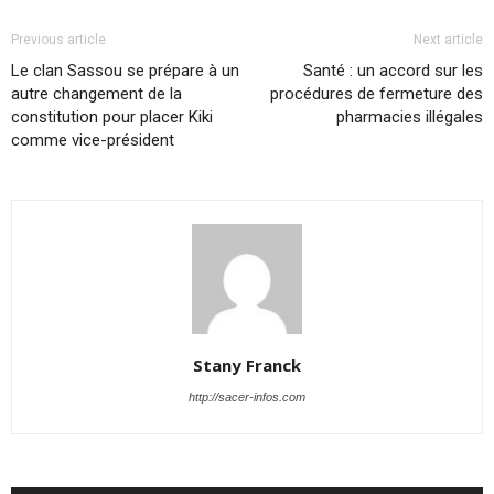
Previous article
Next article
Le clan Sassou se prépare à un
Santé : un accord sur les
autre changement de la
procédures de fermeture des
constitution pour placer Kiki
pharmacies illégales
comme vice-président
Stany Franck
http://sacer-infos.com