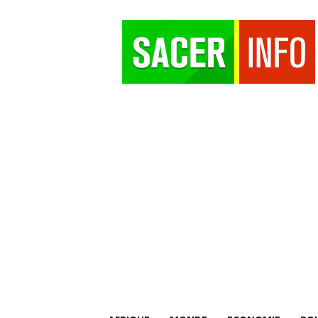
SACER