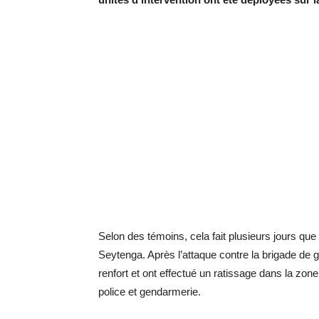
Selon des témoins, cela fait plusieurs jours q
Seytenga. Après l’attaque contre la brigade de 
renfort et ont effectué un ratissage dans la zon
police et gendarmerie.