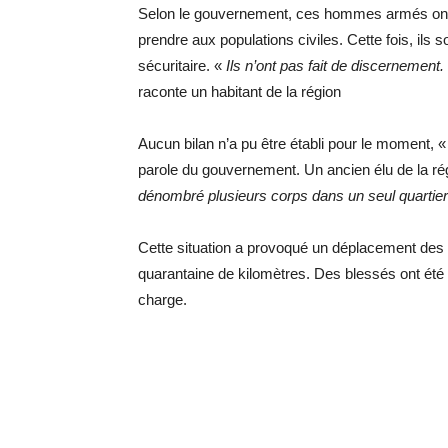
Selon le gouvernement, ces hommes armés ont 
prendre aux populations civiles. Cette fois, il
sécuritaire. «
Ils n’ont pas fait de discernement.
raconte un habitant de la région
Aucun bilan n’a pu être établi pour le moment, 
parole du gouvernement. Un ancien élu de la rég
dénombré plusieurs corps dans un seul quartier
Cette situation a provoqué un déplacement des
quarantaine de kilomètres. Des blessés ont été 
charge.