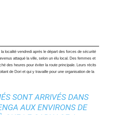
a localité vendredi après le départ des forces de sécurité
enus attaqué la ville, selon un élu local. Des femmes et
ché des heures pour éviter la route principale. Leurs récits
ant de Dori et qui y travaille pour une organisation de la
ÉS SONT ARRIVÉS DANS
TENGA AUX ENVIRONS DE