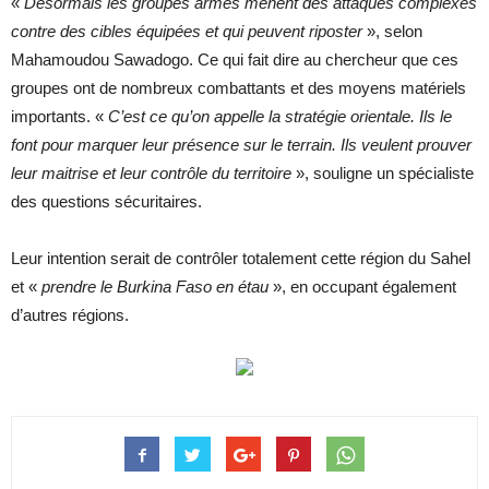
«
Désormais les groupes armés mènent des attaques complexes
contre des cibles équipées et qui peuvent riposter
», selon
Mahamoudou Sawadogo. Ce qui fait dire au chercheur que ces
groupes ont de nombreux combattants et des moyens matériels
importants. «
C’est ce qu’on appelle la stratégie orientale. Ils le
font pour marquer leur présence sur le terrain. Ils veulent prouver
leur maitrise et leur contrôle du territoire
», souligne un spécialiste
des questions sécuritaires.
Leur intention serait de contrôler totalement cette région du Sahel
et «
prendre le Burkina Faso en étau
», en occupant également
d’autres régions.