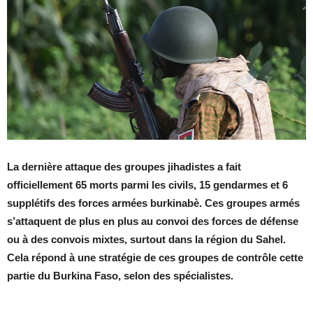
La dernière attaque des groupes jihadistes a fait
officiellement 65 morts parmi les civils, 15 gendarmes et 6
supplétifs des forces armées burkinabè. Ces groupes armés
s’attaquent de plus en plus au convoi des forces de défense
ou à des convois mixtes, surtout dans la région du Sahel.
Cela répond à une stratégie de ces groupes de contrôle cette
partie du Burkina Faso, selon des spécialistes.