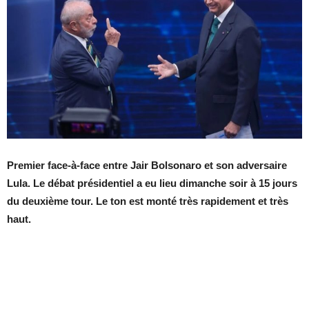
Premier face-à-face entre Jair Bolsonaro et son adversaire
Lula. Le débat présidentiel a eu lieu dimanche soir à 15 jours
du deuxième tour. Le ton est monté très rapidement et très
haut.