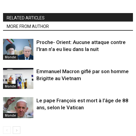
RELATED ARTICLES
MORE FROM AUTHOR
Proche- Orient: Aucune attaque contre
l’Iran n’a eu lieu dans la nuit
Monde
Emmanuel Macron giflé par son homme
Brigitte au Vietnam
Monde
Le pape François est mort à l’âge de 88
ans, selon le Vatican
Monde