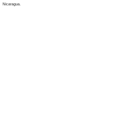
Nicaragua.