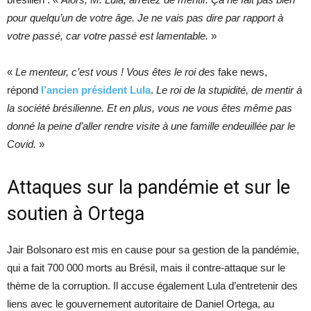
pour quelqu’un de votre âge. Je ne vais pas dire par rapport à
votre passé, car votre passé est lamentable.
»
«
Le menteur, c’est vous ! Vous êtes le roi des
fake news,
répond
l’ancien président Lula
.
Le roi de la stupidité, de mentir à
la société brésilienne. Et en plus, vous ne vous êtes même pas
donné la peine d’aller rendre visite à une famille endeuillée par le
Covid.
»
Attaques sur la pandémie et sur le
soutien à Ortega
Jair Bolsonaro est mis en cause pour sa gestion de la pandémie,
qui a fait 700 000 morts au Brésil, mais il contre-attaque sur le
thème de la corruption. Il accuse également Lula d’entretenir des
liens avec le gouvernement autoritaire de Daniel Ortega, au