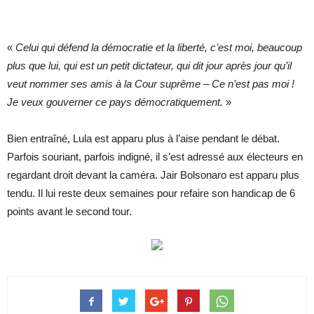
«
Celui qui défend la démocratie et la liberté, c’est moi, beaucoup
plus que lui, qui est un petit dictateur, qui dit jour après jour qu’il
veut nommer ses amis à la Cour suprême – Ce n’est pas moi !
Je veux gouverner ce pays démocratiquement.
»
Bien entraîné, Lula est apparu plus à l’aise pendant le débat.
Parfois souriant, parfois indigné, il s’est adressé aux électeurs en
regardant droit devant la caméra. Jair Bolsonaro est apparu plus
tendu. Il lui reste deux semaines pour refaire son handicap de 6
points avant le second tour.