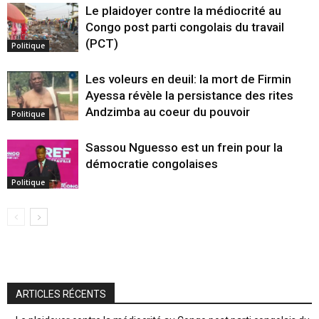
Le plaidoyer contre la médiocrité au
Congo post parti congolais du travail
(PCT)
Politique
Les voleurs en deuil: la mort de Firmin
Ayessa révèle la persistance des rites
Andzimba au coeur du pouvoir
Politique
Sassou Nguesso est un frein pour la
démocratie congolaises
Politique
ARTICLES RÉCENTS