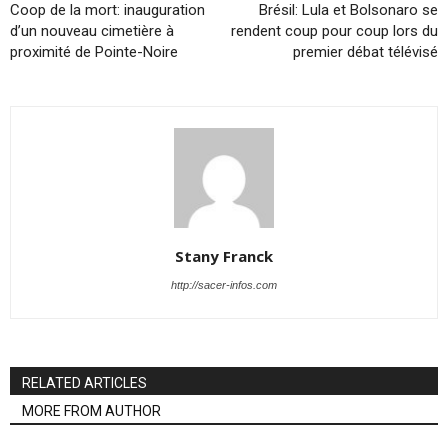
Coop de la mort: inauguration
Brésil: Lula et Bolsonaro se
d’un nouveau cimetière à
rendent coup pour coup lors du
proximité de Pointe-Noire
premier débat télévisé
Stany Franck
http://sacer-infos.com
RELATED ARTICLES
MORE FROM AUTHOR