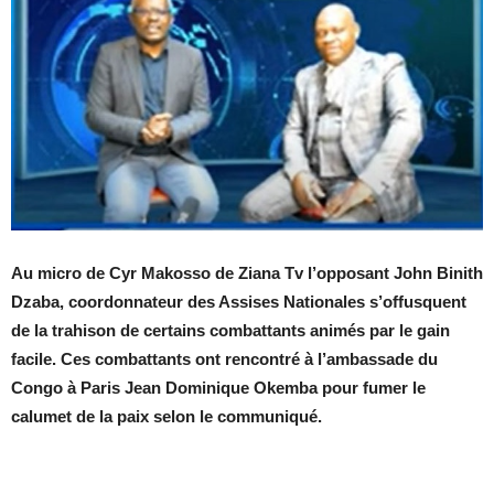
Au micro de Cyr Makosso de Ziana Tv l’opposant John Binith
Dzaba, coordonnateur des Assises Nationales s’offusquent
de la trahison de certains combattants animés par le gain
facile. Ces combattants ont rencontré à l’ambassade du
Congo à Paris Jean Dominique Okemba pour fumer le
calumet de la paix selon le communiqué.