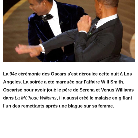
La 94e cérémonie des Oscars s’est déroulée cette nuit à Los
Angeles. La soirée a été marquée par l’affaire Will Smith.
Oscarisé pour avoir joué le père de Serena et Venus Williams
dans
La Méthode Williams
, il a aussi créé le malaise en giflant
l’un des remettants après une blague sur sa femme.