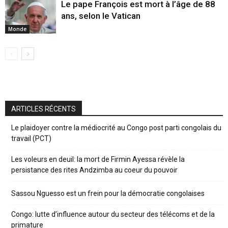
Le pape François est mort à l’âge de 88
ans, selon le Vatican
Monde
ARTICLES RÉCENTS
Le plaidoyer contre la médiocrité au Congo post parti congolais du
travail (PCT)
Les voleurs en deuil: la mort de Firmin Ayessa révèle la
persistance des rites Andzimba au coeur du pouvoir
Sassou Nguesso est un frein pour la démocratie congolaises
Congo: lutte d’influence autour du secteur des télécoms et de la
primature