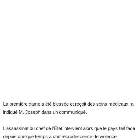
La première dame a été blessée et reçoit des soins médicaux, a
indiqué M. Joseph dans un communiqué.
L’assassinat du chef de l’État intervient alors que le pays fait face
depuis quelque temps à une recrudescence de violence