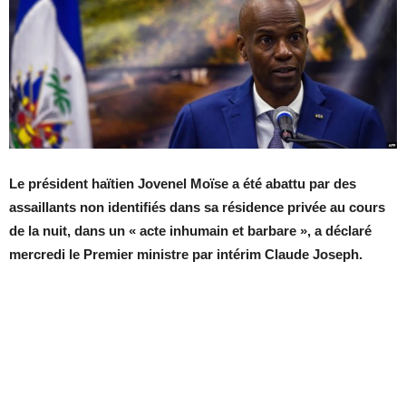
Le président haïtien Jovenel Moïse a été abattu par des
assaillants non identifiés dans sa résidence privée au cours
de la nuit, dans un « acte inhumain et barbare », a déclaré
mercredi le Premier ministre par intérim Claude Joseph.