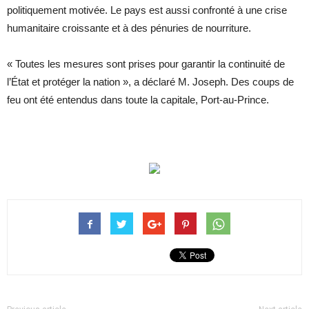
politiquement motivée. Le pays est aussi confronté à une crise
humanitaire croissante et à des pénuries de nourriture.
« Toutes les mesures sont prises pour garantir la continuité de
l’État et protéger la nation », a déclaré M. Joseph. Des coups de
feu ont été entendus dans toute la capitale, Port-au-Prince.