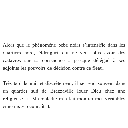
Alors que le phénomène bébé noirs s’intensifie dans les
quartiers nord, Ndenguet qui ne veut plus avoir des
cadavres sur sa conscience a presque délégué à ses
adjoints les pouvoirs de décision contre ce fléau.
Très tard la nuit et discrètement, il se rend souvent dans
un quartier sud de Brazzaville louer Dieu chez une
religieuse. « Ma maladie m’a fait montrer mes véritables
ennemis » reconnaît-il.