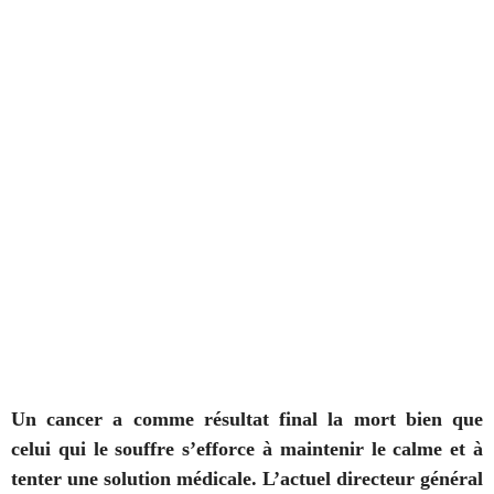
Un cancer a comme résultat final la mort bien que
celui qui le souffre s’efforce à maintenir le calme et à
tenter une solution médicale. L’actuel directeur général