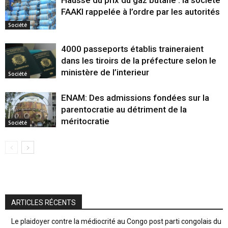
FAAKI rappelée à l’ordre par les autorités
Société
4000 passeports établis traineraient
dans les tiroirs de la préfecture selon le
ministère de l’interieur
Société
ENAM: Des admissions fondées sur la
parentocratie au détriment de la
méritocratie
Société
ARTICLES RÉCENTS
Le plaidoyer contre la médiocrité au Congo post parti congolais du