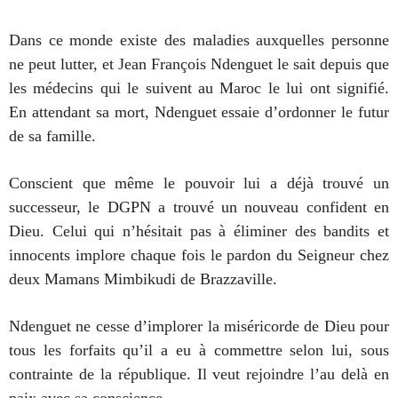
Dans ce monde existe des maladies auxquelles personne
ne peut lutter, et Jean François Ndenguet le sait depuis que
les médecins qui le suivent au Maroc le lui ont signifié.
En attendant sa mort, Ndenguet essaie d’ordonner le futur
de sa famille.
Conscient que même le pouvoir lui a déjà trouvé un
successeur, le DGPN a trouvé un nouveau confident en
Dieu. Celui qui n’hésitait pas à éliminer des bandits et
innocents implore chaque fois le pardon du Seigneur chez
deux Mamans Mimbikudi de Brazzaville.
Ndenguet ne cesse d’implorer la miséricorde de Dieu pour
tous les forfaits qu’il a eu à commettre selon lui, sous
contrainte de la république. Il veut rejoindre l’au delà en
paix avec sa conscience.