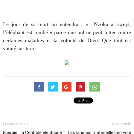
Le jour de sa mort on entendra : « Nzoku a kweyi,
l’éléphant est tombé » parce que nul ne peut lutter contre
certaines maladies et la volonté de Dieu. Que tout est
vanité sur terre
Previous article
Next article
Energie : la Centrale électrique
Les langues maternelles en voie