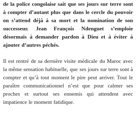
de la police congolaise sait que ses jours sur terre sont
à compter d’autant plus que dans le cercle du pouvoir
on s’attend déjà à sa mort et la nomination de son
successeur. Jean François Ndenguet s’emploie
désormais à demander pardon à Dieu et à éviter à
ajouter d’autres péchés.
Il est rentré de sa dernière visite médicale du Maroc avec
la même sensation habituelle, que ses jours sur terre sont à
compter et qu’à tout moment le pire peut arriver. Tout le
paraître communicationnel n’est que pour calmer ses
proches et surtout ses ennemis qui attendent avec
impatience le moment fatidique.