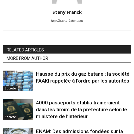
Stany Franck
http://sacer-infos.com
RELATED ARTICLES
MORE FROM AUTHOR
Hausse du prix du gaz butane : la société
FAAKI rappelée à l’ordre par les autorités
Société
4000 passeports établis traineraient
dans les tiroirs de la préfecture selon le
ministère de l’interieur
Société
ENAM: Des admissions fondées sur la