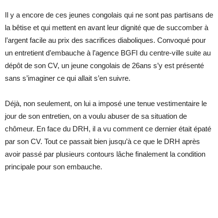
Il y a encore de ces jeunes congolais qui ne sont pas partisans de
la bêtise et qui mettent en avant leur dignité que de succomber à
l’argent facile au prix des sacrifices diaboliques. Convoqué pour
un entretient d’embauche à l’agence BGFI du centre-ville suite au
dépôt de son CV, un jeune congolais de 26ans s’y est présenté
sans s’imaginer ce qui allait s’en suivre.
Déjà, non seulement, on lui a imposé une tenue vestimentaire le
jour de son entretien, on a voulu abuser de sa situation de
chômeur. En face du DRH, il a vu comment ce dernier était épaté
par son CV. Tout ce passait bien jusqu’à ce que le DRH après
avoir passé par plusieurs contours lâche finalement la condition
principale pour son embauche.