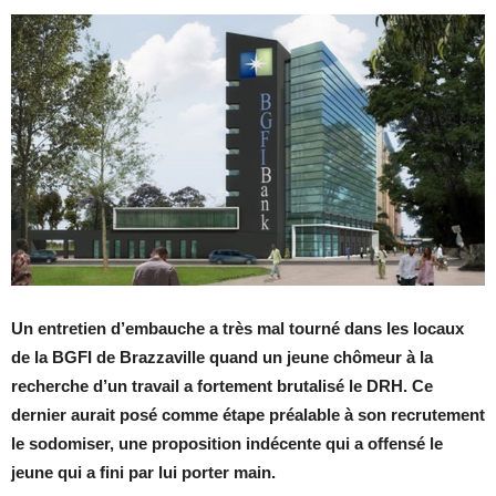
Un entretien d’embauche a très mal tourné dans les locaux
de la BGFI de Brazzaville quand un jeune chômeur à la
recherche d’un travail a fortement brutalisé le DRH. Ce
dernier aurait posé comme étape préalable à son recrutement
le sodomiser, une proposition indécente qui a offensé le
jeune qui a fini par lui porter main.