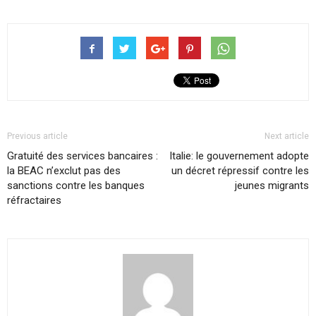
Previous article
Next article
Gratuité des services bancaires :
Italie: le gouvernement adopte
la BEAC n’exclut pas des
un décret répressif contre les
sanctions contre les banques
jeunes migrants
réfractaires