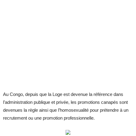
Au Congo, depuis que la Loge est devenue la référence dans
l’administration publique et privée, les promotions canapés sont
devenues la règle ainsi que l’homosexualité pour prétendre à un
recrutement ou une promotion professionnelle.