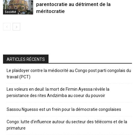
parentocratie au détriment de la
méritocratie
Société
ARTICLES RÉCENTS
Le plaidoyer contre la médiocrité au Congo post parti congolais du
travail (PCT)
Les voleurs en deuil: la mort de Firmin Ayessa révèle la
persistance des rites Andzimba au coeur du pouvoir
Sassou Nguesso est un frein pour la démocratie congolaises
Congo: lutte d’influence autour du secteur des télécoms et de la
primature