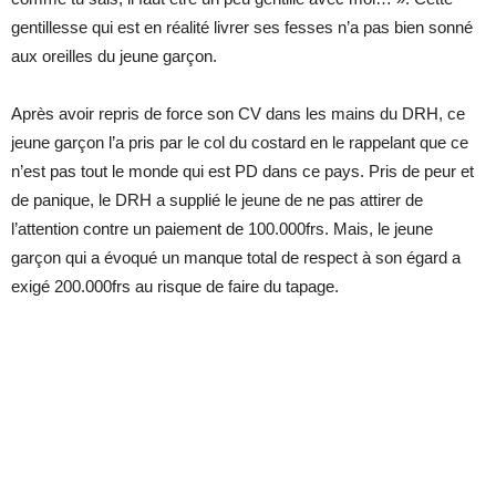
gentillesse qui est en réalité livrer ses fesses n’a pas bien sonné
aux oreilles du jeune garçon.
Après avoir repris de force son CV dans les mains du DRH, ce
jeune garçon l’a pris par le col du costard en le rappelant que ce
n’est pas tout le monde qui est PD dans ce pays. Pris de peur et
de panique, le DRH a supplié le jeune de ne pas attirer de
l’attention contre un paiement de 100.000frs. Mais, le jeune
garçon qui a évoqué un manque total de respect à son égard a
exigé 200.000frs au risque de faire du tapage.