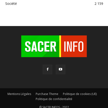
Société
2 159
Mentions Légales
Purchase Theme
Politique de cookies (UE)
Politique de confidentialité
© SACER INFOS - 2022