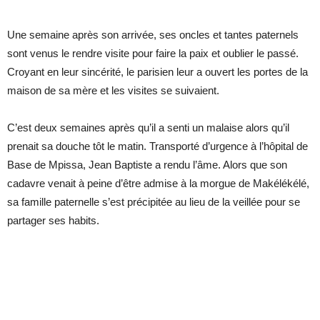
Une semaine après son arrivée, ses oncles et tantes paternels
sont venus le rendre visite pour faire la paix et oublier le passé.
Croyant en leur sincérité, le parisien leur a ouvert les portes de la
maison de sa mère et les visites se suivaient.
C’est deux semaines après qu’il a senti un malaise alors qu’il
prenait sa douche tôt le matin. Transporté d’urgence à l’hôpital de
Base de Mpissa, Jean Baptiste a rendu l’âme. Alors que son
cadavre venait à peine d’être admise à la morgue de Makélékélé,
sa famille paternelle s’est précipitée au lieu de la veillée pour se
partager ses habits.