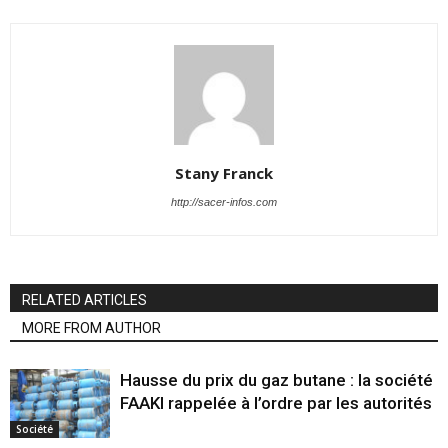
Stany Franck
http://sacer-infos.com
RELATED ARTICLES
MORE FROM AUTHOR
Hausse du prix du gaz butane : la société
FAAKI rappelée à l’ordre par les autorités
Société