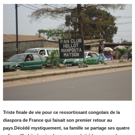
Triste finale de vie pour ce ressortissant congolais de la
diaspora de France qui faisait son premier retour au
pays.Décédé mystiquement, sa famille se partage ses quatre