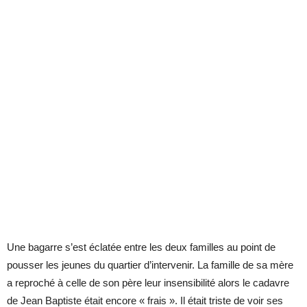
Une bagarre s’est éclatée entre les deux familles au point de
pousser les jeunes du quartier d’intervenir. La famille de sa mère
a reproché à celle de son père leur insensibilité alors le cadavre
de Jean Baptiste était encore « frais ». Il était triste de voir ses