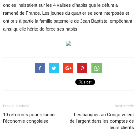
oncles insistaient sur les 4 valises d’habits que le défunt a
ramené de France. Les jeunes du quartier se sont interposés et
ont pris à partie la famille paternelle de Jean Baptiste, empêchant
ainsi qu’elle hérite de force ses habits.
Previous article
Next article
10 réformes pour relancer
Les banques au Congo volent
l’économie congolaise
de l’argent dans les comptes de
leurs clients