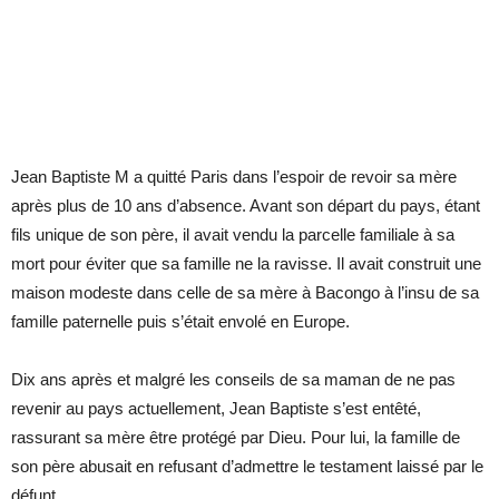
Jean Baptiste M a quitté Paris dans l’espoir de revoir sa mère
après plus de 10 ans d’absence. Avant son départ du pays, étant
fils unique de son père, il avait vendu la parcelle familiale à sa
mort pour éviter que sa famille ne la ravisse. Il avait construit une
maison modeste dans celle de sa mère à Bacongo à l’insu de sa
famille paternelle puis s’était envolé en Europe.
Dix ans après et malgré les conseils de sa maman de ne pas
revenir au pays actuellement, Jean Baptiste s’est entêté,
rassurant sa mère être protégé par Dieu. Pour lui, la famille de
son père abusait en refusant d’admettre le testament laissé par le
défunt.