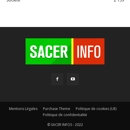
Mentions Légales
Purchase Theme
Politique de cookies (UE)
Politique de confidentialité
© SACER INFOS - 2022