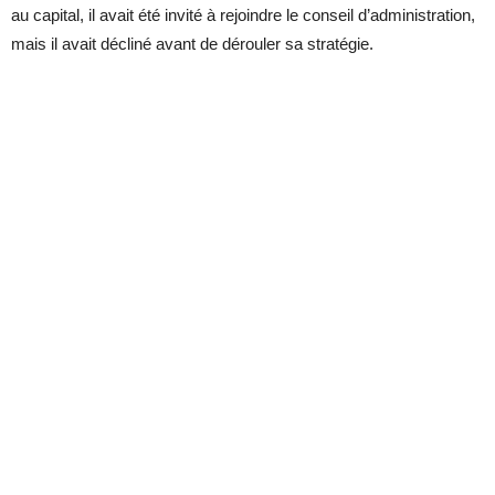
au capital, il avait été invité à rejoindre le conseil d’administration,
mais il avait décliné avant de dérouler sa stratégie.