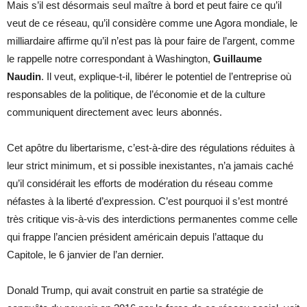
Mais s’il est désormais seul maître à bord et peut faire ce qu’il
veut de ce réseau, qu’il considère comme une Agora mondiale, le
milliardaire affirme qu’il n’est pas là pour faire de l’argent, comme
le rappelle notre correspondant à Washington,
Guillaume
Naudin
. Il veut, explique-t-il, libérer le potentiel de l’entreprise où
responsables de la politique, de l’économie et de la culture
communiquent directement avec leurs abonnés.
Cet apôtre du libertarisme, c’est-à-dire des régulations réduites à
leur strict minimum, et si possible inexistantes, n’a jamais caché
qu’il considérait les efforts de modération du réseau comme
néfastes à la liberté d’expression. C’est pourquoi il s’est montré
très critique vis-à-vis des interdictions permanentes comme celle
qui frappe l’ancien président américain depuis l’attaque du
Capitole, le 6 janvier de l’an dernier.
Donald Trump, qui avait construit en partie sa stratégie de