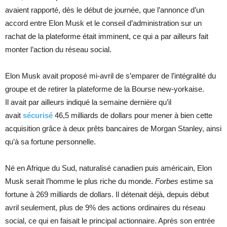
avaient rapporté, dès le début de journée, que l’annonce d’un
accord entre Elon Musk et le conseil d’administration sur un
rachat de la plateforme était imminent, ce qui a par ailleurs fait
monter l’action du réseau social.
Elon Musk avait proposé mi-avril de s’emparer de l’intégralité du
groupe et de retirer la plateforme de la Bourse new-yorkaise.
Il avait par ailleurs indiqué la semaine dernière qu’il
avait
sécurisé
46,5 milliards de dollars pour mener à bien cette
acquisition grâce à deux prêts bancaires de Morgan Stanley, ainsi
qu’à sa fortune personnelle.
Né en Afrique du Sud, naturalisé canadien puis américain, Elon
Musk serait l’homme le plus riche du monde.
Forbes
estime sa
fortune à 269 milliards de dollars. Il détenait déjà, depuis début
avril seulement, plus de 9% des actions ordinaires du réseau
social, ce qui en faisait le principal actionnaire. Après son entrée