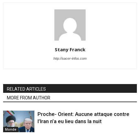
Stany Franck
http://sacer-infos.com
RELATED ARTICLES
MORE FROM AUTHOR
Proche- Orient: Aucune attaque contre
l’Iran n’a eu lieu dans la nuit
Monde