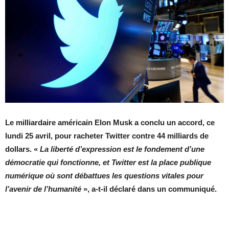
Le milliardaire américain Elon Musk a conclu un accord, ce
lundi 25 avril, pour racheter Twitter contre 44 milliards de
dollars. «
La liberté d’expression est le fondement d’une
démocratie qui fonctionne, et Twitter est la place publique
numérique où sont débattues les questions vitales pour
l’avenir de l’humanité
», a-t-il déclaré dans un communiqué.