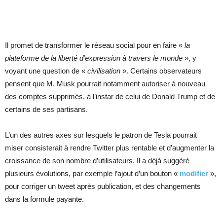
Il promet de transformer le réseau social pour en faire «
la
plateforme de la liberté d’expression à travers le monde
», y
voyant une question de «
civilisation
». Certains observateurs
pensent que M. Musk pourrait notamment autoriser à nouveau
des comptes supprimés, à l’instar de celui de Donald Trump et de
certains de ses partisans.
L’un des autres axes sur lesquels le patron de Tesla pourrait
miser consisterait à rendre Twitter plus rentable et d’augmenter la
croissance de son nombre d’utilisateurs. Il a déjà suggéré
plusieurs évolutions, par exemple l’ajout d’un bouton «
modifier
»,
pour corriger un tweet après publication, et des changements
dans la formule payante.