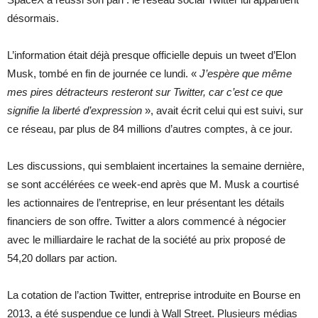
désormais.
L’information était déjà presque officielle depuis un tweet d’Elon
Musk, tombé en fin de journée ce lundi. «
J’espère que même
mes pires détracteurs resteront sur Twitter, car c’est ce que
signifie la liberté d’expression
», avait écrit celui qui est suivi, sur
ce réseau, par plus de 84 millions d’autres comptes, à ce jour.
Les discussions, qui semblaient incertaines la semaine dernière,
se sont accélérées ce week-end après que M. Musk a courtisé
les actionnaires de l’entreprise, en leur présentant les détails
financiers de son offre. Twitter a alors commencé à négocier
avec le milliardaire le rachat de la société au prix proposé de
54,20 dollars par action.
La cotation de l’action Twitter, entreprise introduite en Bourse en
2013, a été suspendue ce lundi à Wall Street. Plusieurs médias