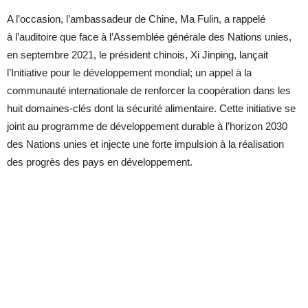
A l’occasion, l’ambassadeur de Chine, Ma Fulin, a rappelé
à l’auditoire que face à l’Assemblée générale des Nations unies,
en septembre 2021, le président chinois, Xi Jinping, lançait
l’Initiative pour le développement mondial; un appel à la
communauté internationale de renforcer la coopération dans les
huit domaines-clés dont la sécurité alimentaire. Cette initiative se
joint au programme de développement durable à l’horizon 2030
des Nations unies et injecte une forte impulsion à la réalisation
des progrès des pays en développement.