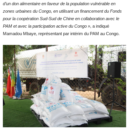
d’un don alimentaire en faveur de la population vulnérable en
zones urbaines du Congo, en utilisant un financement du Fonds
pour la coopération Sud-Sud de Chine en collaboration avec le
PAM et avec la participation active du Congo »
, a indiqué
Mamadou Mbaye, représentant par intérim du PAM au Congo.