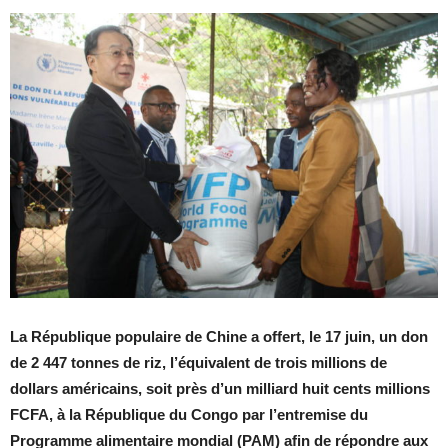
La République populaire de Chine a offert, le 17 juin, un don
de 2 447 tonnes de riz, l’équivalent de trois millions de
dollars américains, soit près d’un milliard huit cents millions
FCFA, à la République du Congo par l’entremise du
Programme alimentaire mondial (PAM) afin de répondre aux