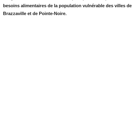
besoins alimentaires de la population vulnérable des villes de
Brazzaville et de Pointe-Noire.