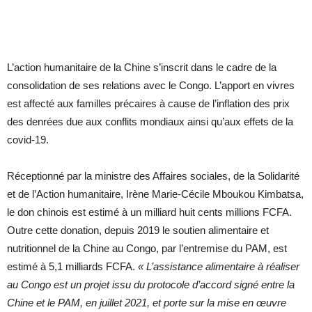
L’action humanitaire de la Chine s’inscrit dans le cadre de la
consolidation de ses relations avec le Congo. L’apport en vivres
est affecté aux familles précaires à cause de l’inflation des prix
des denrées due aux conflits mondiaux ainsi qu’aux effets de la
covid-19.
Réceptionné par la ministre des Affaires sociales, de la Solidarité
et de l’Action humanitaire, Irène Marie-Cécile Mboukou Kimbatsa,
le don chinois est estimé à un milliard huit cents millions FCFA.
Outre cette donation, depuis 2019 le soutien alimentaire et
nutritionnel de la Chine au Congo, par l’entremise du PAM, est
estimé à 5,1 milliards FCFA.
« L’assistance alimentaire à réaliser
au Congo est un projet issu du protocole d’accord signé entre la
Chine et le PAM, en juillet 2021, et porte sur la mise en œuvre