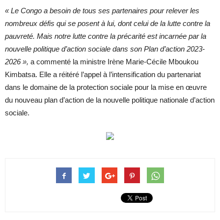
« Le Congo a besoin de tous ses partenaires pour relever les
nombreux défis qui se posent à lui, dont celui de la lutte contre la
pauvreté. Mais notre lutte contre la précarité est incarnée par la
nouvelle politique d’action sociale dans son Plan d’action 2023-
2026 »,
a commenté la ministre Irène Marie-Cécile Mboukou
Kimbatsa. Elle a réitéré l’appel à l’intensification du partenariat
dans le domaine de la protection sociale pour la mise en œuvre
du nouveau plan d’action de la nouvelle politique nationale d’action
sociale.