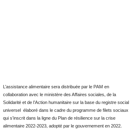
L’assistance alimentaire sera distribuée par le PAM en
collaboration avec le ministère des Affaires sociales, de la
Solidarité et de l’Action humanitaire sur la base du registre social
universel élaboré dans le cadre du programme de filets sociaux
qui s’inscrit dans la ligne du Plan de résilience sur la crise
alimentaire 2022-2023, adopté par le gouvernement en 2022.