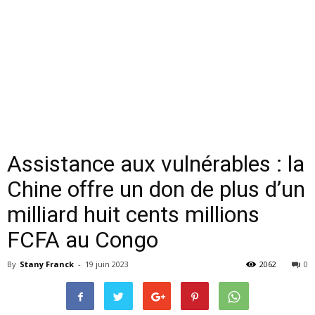
Assistance aux vulnérables : la
Chine offre un don de plus d’un
milliard huit cents millions
FCFA au Congo
By
Stany Franck
-
19 juin 2023
2062
0