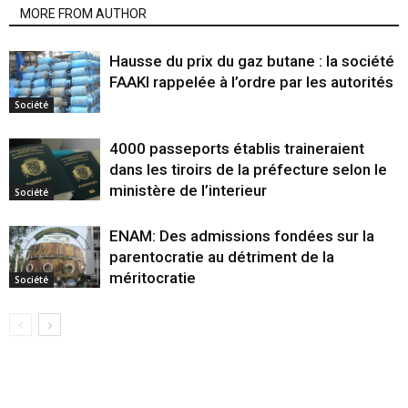
MORE FROM AUTHOR
Hausse du prix du gaz butane : la société
FAAKI rappelée à l’ordre par les autorités
Société
4000 passeports établis traineraient
dans les tiroirs de la préfecture selon le
ministère de l’interieur
Société
ENAM: Des admissions fondées sur la
parentocratie au détriment de la
méritocratie
Société