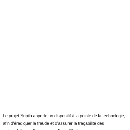
Le projet Supila apporte un dispositif à la pointe de la technologie,
afin d’éradiquer la fraude et d’assurer la traçabilité des