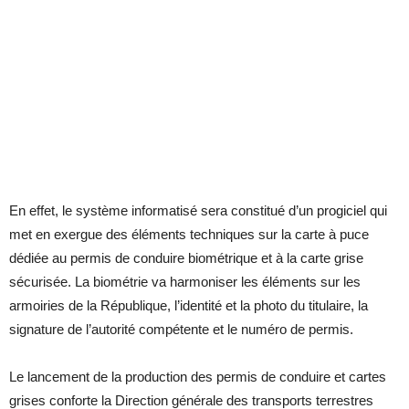
En effet, le système informatisé sera constitué d’un progiciel qui
met en exergue des éléments techniques sur la carte à puce
dédiée au permis de conduire biométrique et à la carte grise
sécurisée. La biométrie va harmoniser les éléments sur les
armoiries de la République, l’identité et la photo du titulaire, la
signature de l’autorité compétente et le numéro de permis.
Le lancement de la production des permis de conduire et cartes
grises conforte la Direction générale des transports terrestres