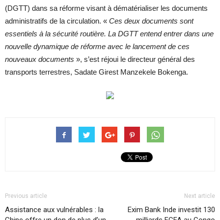
(DGTT) dans sa réforme visant à dématérialiser les documents
administratifs de la circulation. «
Ces deux documents sont
essentiels à la sécurité routière. La DGTT entend entrer dans une
nouvelle dynamique de réforme avec le lancement de ces
nouveaux documents
», s’est réjoui le directeur général des
transports terrestres, Sadate Girest Manzekele Bokenga.
Previous article
Next article
Assistance aux vulnérables : la
Exim Bank Inde investit 130