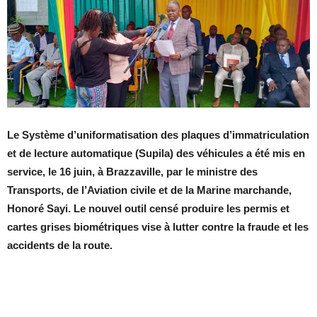
Le Système d’uniformatisation des plaques d’immatriculation
et de lecture automatique (Supila) des véhicules a été mis en
service, le 16 juin, à Brazzaville, par le ministre des
Transports, de l’Aviation civile et de la Marine marchande,
Honoré Sayi. Le nouvel outil censé produire les permis et
cartes grises biométriques vise à lutter contre la fraude et les
accidents de la route.