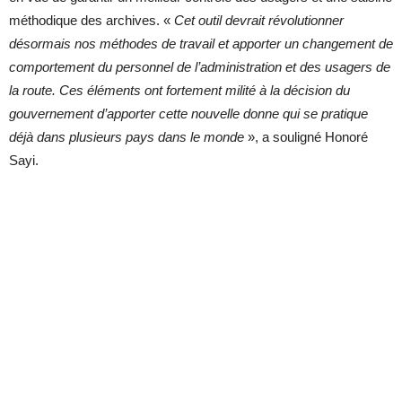
méthodique des archives. «
Cet outil devrait révolutionner
désormais nos méthodes de travail et apporter un changement de
comportement du personnel de l’administration et des usagers de
la route. Ces éléments ont fortement milité à la décision du
gouvernement d’apporter cette nouvelle donne qui se pratique
déjà dans plusieurs pays dans le monde
», a souligné Honoré
Sayi.