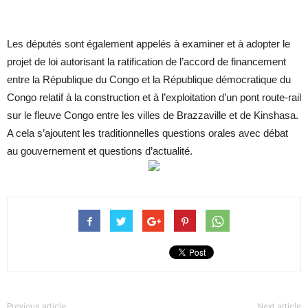
Les députés sont également appelés à examiner et à adopter le
projet de loi autorisant la ratification de l’accord de financement
entre la République du Congo et la République démocratique du
Congo relatif à la construction et à l’exploitation d’un pont route-rail
sur le fleuve Congo entre les villes de Brazzaville et de Kinshasa.
A cela s’ajoutent les traditionnelles questions orales avec débat
au gouvernement et questions d’actualité.
Previous article
Next article