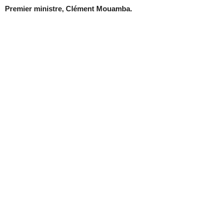
Premier ministre, Clément Mouamba.