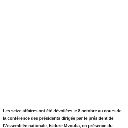
Les seize affaires ont été dévoilées le 8 octobre au cours de
la conférence des présidents dirigée par le président de
l’Assemblée nationale, Isidore Mvouba, en présence du