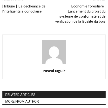
[Tribune ]: La déchéance de
Economie forestière :
l’intelligentsia congolaise
Lancement du projet du
système de conformité et de
vérification de la légalité du bois
Pascal Nguie
RELATED ARTICLES
MORE FROM AUTHOR