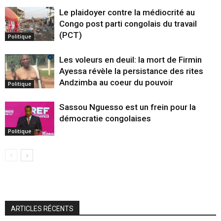
Le plaidoyer contre la médiocrité au
Congo post parti congolais du travail
(PCT)
Politique
Les voleurs en deuil: la mort de Firmin
Ayessa révèle la persistance des rites
Andzimba au coeur du pouvoir
Politique
Sassou Nguesso est un frein pour la
démocratie congolaises
Politique
ARTICLES RÉCENTS