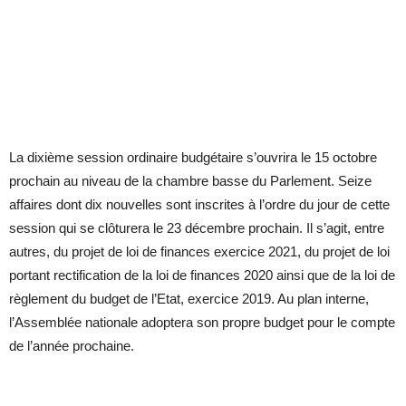
La dixième session ordinaire budgétaire s’ouvrira le 15 octobre
prochain au niveau de la chambre basse du Parlement. Seize
affaires dont dix nouvelles sont inscrites à l’ordre du jour de cette
session qui se clôturera le 23 décembre prochain. Il s’agit, entre
autres, du projet de loi de finances exercice 2021, du projet de loi
portant rectification de la loi de finances 2020 ainsi que de la loi de
règlement du budget de l’Etat, exercice 2019. Au plan interne,
l’Assemblée nationale adoptera son propre budget pour le compte
de l’année prochaine.