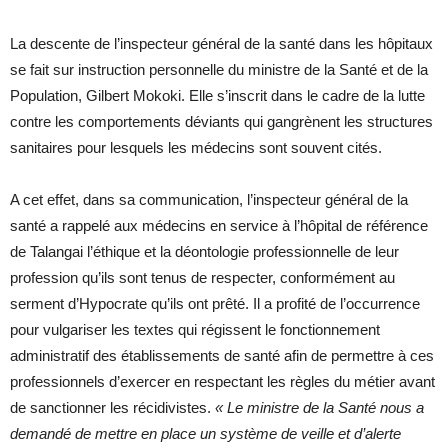
La descente de l’inspecteur général de la santé dans les hôpitaux
se fait sur instruction personnelle du ministre de la Santé et de la
Population, Gilbert Mokoki. Elle s’inscrit dans le cadre de la lutte
contre les comportements déviants qui gangrènent les structures
sanitaires pour lesquels les médecins sont souvent cités.
A cet effet, dans sa communication, l’inspecteur général de la
santé a rappelé aux médecins en service à l’hôpital de référence
de Talangai l’éthique et la déontologie professionnelle de leur
profession qu’ils sont tenus de respecter, conformément au
serment d’Hypocrate qu’ils ont prêté. Il a profité de l’occurrence
pour vulgariser les textes qui régissent le fonctionnement
administratif des établissements de santé afin de permettre à ces
professionnels d’exercer en respectant les règles du métier avant
de sanctionner les récidivistes.
« Le ministre de la Santé nous a
demandé de mettre en place un système de veille et d’alerte