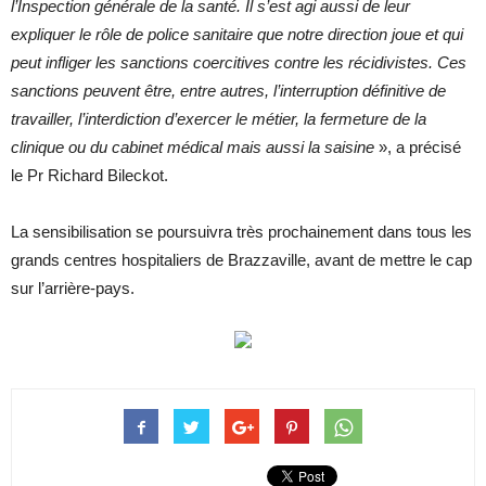
l’Inspection générale de la santé. Il s’est agi aussi de leur
expliquer le rôle de police sanitaire que notre direction joue et qui
peut infliger les sanctions coercitives contre les récidivistes. Ces
sanctions peuvent être, entre autres, l’interruption définitive de
travailler, l’interdiction d’exercer le métier, la fermeture de la
clinique ou du cabinet médical mais aussi la saisine
», a précisé
le Pr Richard Bileckot.
La sensibilisation se poursuivra très prochainement dans tous les
grands centres hospitaliers de Brazzaville, avant de mettre le cap
sur l’arrière-pays.