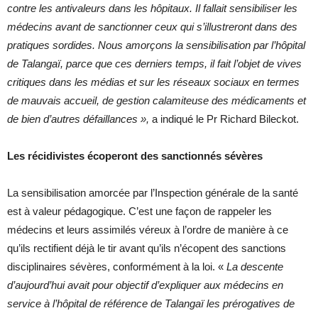
contre les antivaleurs dans les hôpitaux. Il fallait sensibiliser les
médecins avant de sanctionner ceux qui s’illustreront dans des
pratiques sordides.
Nous amorçons la sensibilisation par l’hôpital
de Talangaï, parce que ces derniers temps, il fait l’objet de vives
critiques dans les médias et sur les réseaux sociaux en termes
de mauvais accueil, de gestion calamiteuse des médicaments et
de bien d’autres défaillances »,
a indiqué le Pr Richard Bileckot.
Les récidivistes écoperont des sanctionnés sévères
La sensibilisation amorcée par l’Inspection générale de la santé
est à valeur pédagogique. C’est une façon de rappeler les
médecins et leurs assimilés véreux à l’ordre de manière à ce
qu’ils rectifient déjà le tir avant qu’ils n’écopent des sanctions
disciplinaires sévères, conformément à la loi. «
La descente
d’aujourd’hui avait pour objectif d’expliquer aux médecins en
service à l’hôpital de référence de Talangaï les prérogatives de