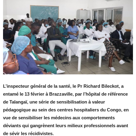
L’inspecteur général de la santé, le Pr Richard Bileckot, a
entamé le 13 février à Brazzaville, par l’hôpital de référence
de Talangaï, une série de sensibilisation à valeur
pédagogique au sein des centres hospitaliers du Congo, en
vue de sensibiliser les médecins aux comportements
déviants qui gangrènent leurs milieux professionnels avant
de sévir les récidivistes.