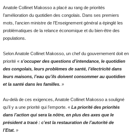
Anatole Collinet Makosso a placé au rang de priorités
l’amélioration du quotidien des congolais. Dans ses premiers
mots, l’ancien ministre de l’Enseignement général a épinglé les
problématiques de la relance économique et du bien-être des
populations.
Selon Anatole Collinet Makosso, un chef du gouvernement doit en
priorité «
s’occuper des questions d’intendance, le quotidien
des congolais, leurs problèmes de santé, l’électricité dans
leurs maisons, l’eau qu’ils doivent consommer au quotidien
et la santé dans les familles.
»
Au-delà de ces exigences, Anatole Collinet Makosso a souligné
qu’il y a une priorité qui l’emporte. «
La priorité des priorités
dans l’action qui sera la nôtre, en plus des axes que le
président a tracé : c’est la restauration de l’autorité de
l’Etat.
»