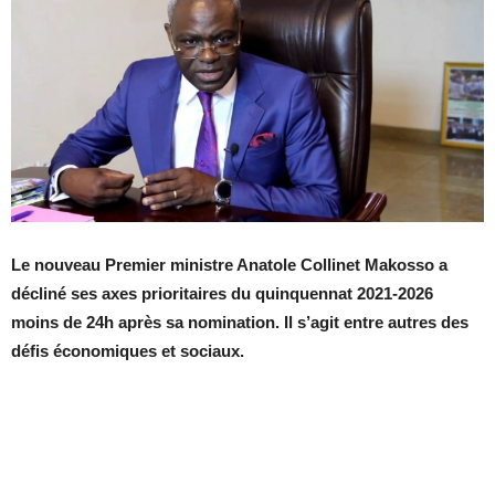
Le nouveau Premier ministre Anatole Collinet Makosso a
décliné ses axes prioritaires du quinquennat 2021-2026
moins de 24h après sa nomination. Il s’agit entre autres des
défis économiques et sociaux.