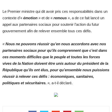
Le Premier ministre qui dit avoir pris ces responsabilités dans un
contexte d’«
é
m
otion
»
et de «
remous
»
, a de ce fait lancé un
appel aux partenaires sociaux pour soutenir l’action du futur
gouvernement afin de relever ensemble tous ces défis.
«
Nous ne pouvons réussir qu’en nous accordons avec nos
partenaires sociaux pour qu’ils comprennent que c’est dans
ces moments difficiles que le peuple et toutes les forces
vives de la Nation doivent être unis autour du président de la
République qu’ils ont élus, pour qu’ensemble nous puissions
réussir à relever ces défis : économiques, sanitaires,
politiques et sécuritaires.
»,
a-t-il déclaré.