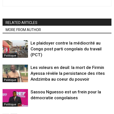
RELATED ARTICLES
MORE FROM AUTHOR
Le plaidoyer contre la médiocrité au
Congo post parti congolais du travail
(PCT)
Politique
Les voleurs en deuil: la mort de Firmin
Ayessa révèle la persistance des rites
Andzimba au coeur du pouvoir
Politique
Sassou Nguesso est un frein pour la
démocratie congolaises
Politique