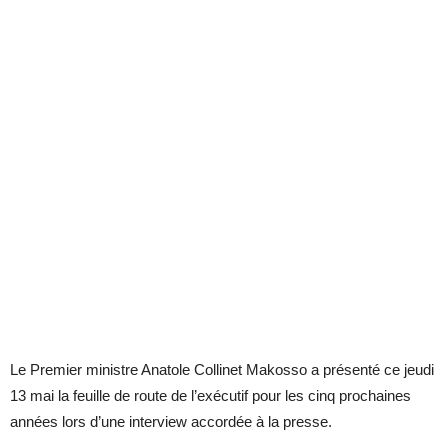
Le Premier ministre Anatole Collinet Makosso a présenté ce jeudi
13 mai la feuille de route de l’exécutif pour les cinq prochaines
années lors d’une interview accordée à la presse.