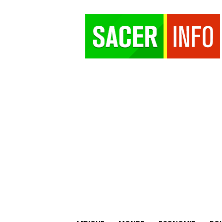
SACER