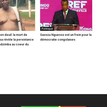
Politique
en deuil: la mort de
Sassou Nguesso est un frein pour la
sa révèle la persistance
démocratie congolaises
ndzimba au coeur du