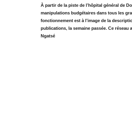
À partir de la piste de l’hôpital général de Do
manipulations budgétaires dans tous les gr
fonctionnement est à l’image de la descript
publications, la semaine passée. Ce réseau 
Ngatsé