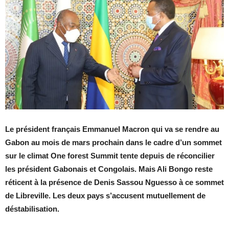
Le président français Emmanuel Macron qui va se rendre au
Gabon au mois de mars prochain dans le cadre d’un sommet
sur le climat One forest Summit tente depuis de réconcilier
les président Gabonais et Congolais. Mais Ali Bongo reste
réticent à la présence de Denis Sassou Nguesso à ce sommet
de Libreville. Les deux pays s’accusent mutuellement de
déstabilisation.