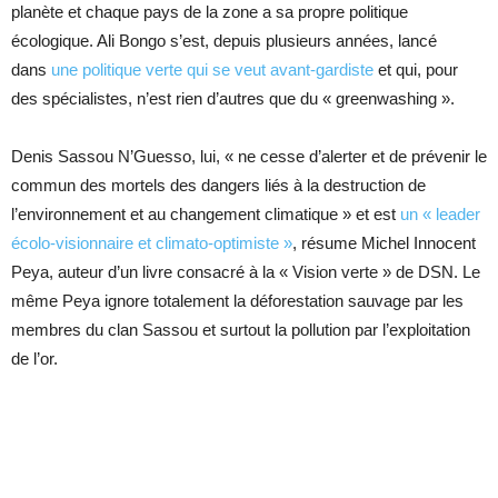
planète et chaque pays de la zone a sa propre politique
écologique. Ali Bongo s’est, depuis plusieurs années, lancé
dans
une politique verte qui se veut avant-gardiste
et qui, pour
des spécialistes, n’est rien d’autres que du « greenwashing ».
Denis Sassou N’Guesso, lui, « ne cesse d’alerter et de prévenir le
commun des mortels des dangers liés à la destruction de
l’environnement et au changement climatique » et est
un « leader
écolo-visionnaire et climato-optimiste »
, résume Michel Innocent
Peya, auteur d’un livre consacré à la « Vision verte » de DSN. Le
même Peya ignore totalement la déforestation sauvage par les
membres du clan Sassou et surtout la pollution par l’exploitation
de l’or.