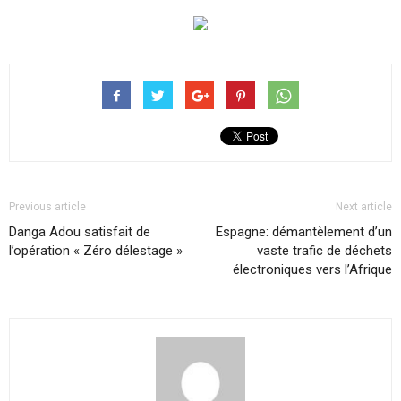
Previous article
Next article
Danga Adou satisfait de
Espagne: démantèlement d’un
l’opération « Zéro délestage »
vaste trafic de déchets
électroniques vers l’Afrique