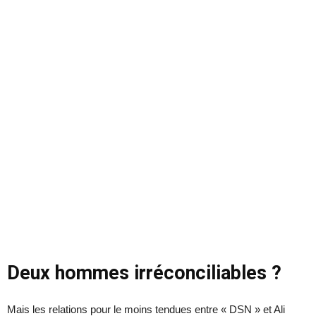
Deux hommes irréconciliables ?
Mais les relations pour le moins tendues entre « DSN » et Ali