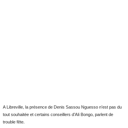
A Libreville, la présence de Denis Sassou Nguesso n’est pas du
tout souhaitée et certains conseillers d’Ali Bongo, parlent de
trouble fête.