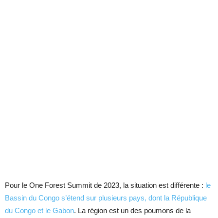
Pour le One Forest Summit de 2023, la situation est différente :
le
Bassin du Congo s’étend sur plusieurs pays, dont la République
du Congo et le Gabon
. La région est un des poumons de la