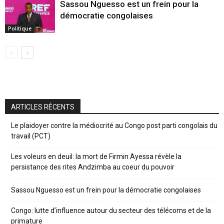
Sassou Nguesso est un frein pour la
démocratie congolaises
Politique
ARTICLES RÉCENTS
Le plaidoyer contre la médiocrité au Congo post parti congolais du
travail (PCT)
Les voleurs en deuil: la mort de Firmin Ayessa révèle la
persistance des rites Andzimba au coeur du pouvoir
Sassou Nguesso est un frein pour la démocratie congolaises
Congo: lutte d’influence autour du secteur des télécoms et de la
primature