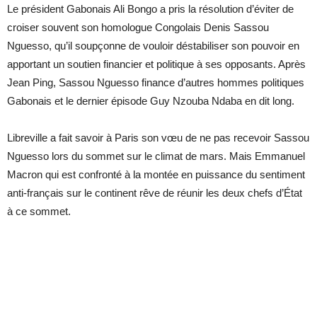
Le président Gabonais Ali Bongo a pris la résolution d’éviter de
croiser souvent son homologue Congolais Denis Sassou
Nguesso, qu’il soupçonne de vouloir déstabiliser son pouvoir en
apportant un soutien financier et politique à ses opposants. Après
Jean Ping, Sassou Nguesso finance d’autres hommes politiques
Gabonais et le dernier épisode Guy Nzouba Ndaba en dit long.
Libreville a fait savoir à Paris son vœu de ne pas recevoir Sassou
Nguesso lors du sommet sur le climat de mars. Mais Emmanuel
Macron qui est confronté à la montée en puissance du sentiment
anti-français sur le continent rêve de réunir les deux chefs d’État
à ce sommet.