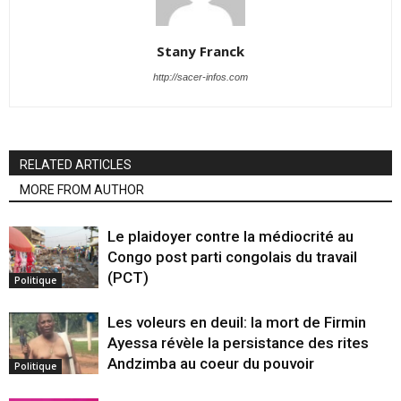
Stany Franck
http://sacer-infos.com
RELATED ARTICLES
MORE FROM AUTHOR
Le plaidoyer contre la médiocrité au
Congo post parti congolais du travail
(PCT)
Politique
Les voleurs en deuil: la mort de Firmin
Ayessa révèle la persistance des rites
Andzimba au coeur du pouvoir
Politique