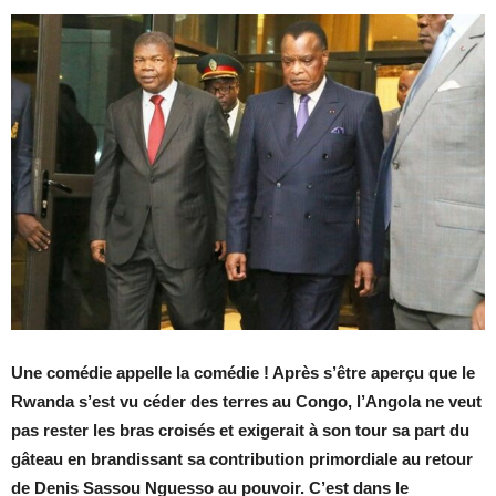
Une comédie appelle la comédie ! Après s’être aperçu que le
Rwanda s’est vu céder des terres au Congo, l’Angola ne veut
pas rester les bras croisés et exigerait à son tour sa part du
gâteau en brandissant sa contribution primordiale au retour
de Denis Sassou Nguesso au pouvoir. C’est dans le