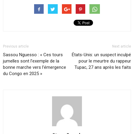
Previous article
Next article
Sassou Nguesso : « Ces tours
États-Unis: un suspect inculpé
jumelles sont l’exemple de la
pour le meurtre du rappeur
bonne marche vers l’émergence
Tupac, 27 ans après les faits
du Congo en 2025 »