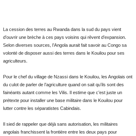
La cession des terres au Rwanda dans la sud du pays vient
d’ouvrir une brèche à ces pays voisins qui rêvent d’expansion.
Selon diverses sources, l’Angola aurait fait savoir au Congo sa
volonté de disposer aussi des terres dans le Kouilou pour ses
agriculteurs.
Pour le chef du village de Nzassi dans le Kouilou, les Angolais ont
du culot de parler de l’agriculture quand on sait qu’ils sont des
fainéants autant comme les Vilis. Il estime que c’est juste un
prétexte pour installer une base militaire dans le Kouilou pour
lutter contre les séparatistes Cabindais.
Il sied de rappeler que déjà sans autorisation, les militaires
angolais franchissent la frontière entre les deux pays pour