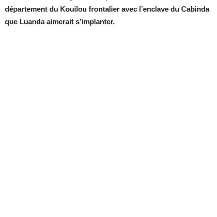
département du Kouilou frontalier avec l’enclave du Cabinda
que Luanda aimerait s’implanter.