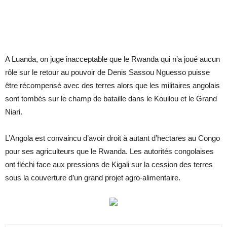
A Luanda, on juge inacceptable que le Rwanda qui n’a joué aucun
rôle sur le retour au pouvoir de Denis Sassou Nguesso puisse
être récompensé avec des terres alors que les militaires angolais
sont tombés sur le champ de bataille dans le Kouilou et le Grand
Niari.
L’Angola est convaincu d’avoir droit à autant d’hectares au Congo
pour ses agriculteurs que le Rwanda. Les autorités congolaises
ont fléchi face aux pressions de Kigali sur la cession des terres
sous la couverture d’un grand projet agro-alimentaire.