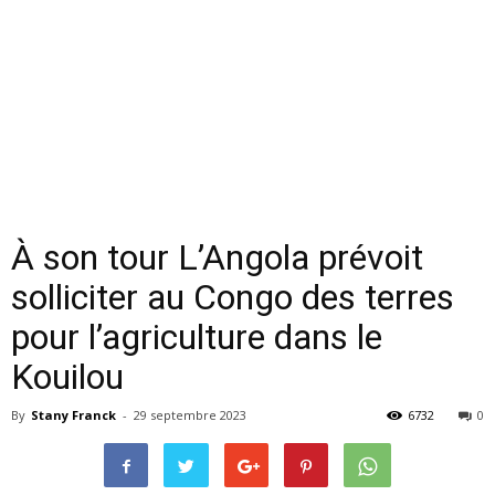
À son tour L’Angola prévoit
solliciter au Congo des terres
pour l’agriculture dans le
Kouilou
By
Stany Franck
-
29 septembre 2023
6732
0