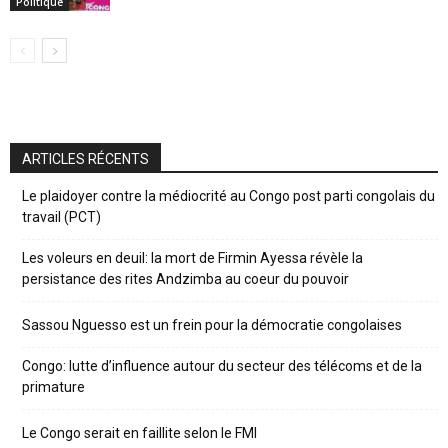
Politique
ARTICLES RÉCENTS
Le plaidoyer contre la médiocrité au Congo post parti congolais du
travail (PCT)
Les voleurs en deuil: la mort de Firmin Ayessa révèle la
persistance des rites Andzimba au coeur du pouvoir
Sassou Nguesso est un frein pour la démocratie congolaises
Congo: lutte d’influence autour du secteur des télécoms et de la
primature
Le Congo serait en faillite selon le FMI