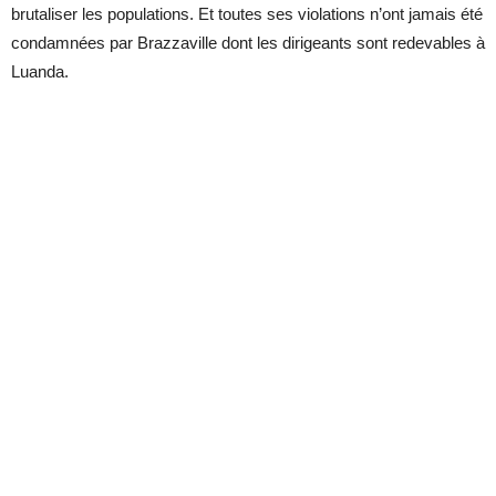
brutaliser les populations. Et toutes ses violations n’ont jamais été
condamnées par Brazzaville dont les dirigeants sont redevables à
Luanda.