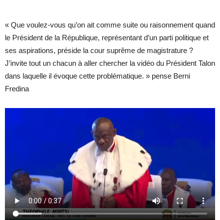
« Que voulez-vous qu’on ait comme suite ou raisonnement quand
le Président de la République, représentant d’un parti politique et
ses aspirations, préside la cour suprême de magistrature ?
J’invite tout un chacun à aller chercher la vidéo du Président Talon
dans laquelle il évoque cette problématique. » pense Berni
Fredina