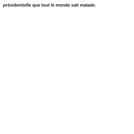
présidentielle que tout le monde sait malade.