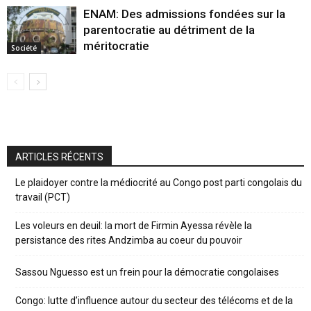
ENAM: Des admissions fondées sur la
parentocratie au détriment de la
méritocratie
Société
ARTICLES RÉCENTS
Le plaidoyer contre la médiocrité au Congo post parti congolais du
travail (PCT)
Les voleurs en deuil: la mort de Firmin Ayessa révèle la
persistance des rites Andzimba au coeur du pouvoir
Sassou Nguesso est un frein pour la démocratie congolaises
Congo: lutte d’influence autour du secteur des télécoms et de la