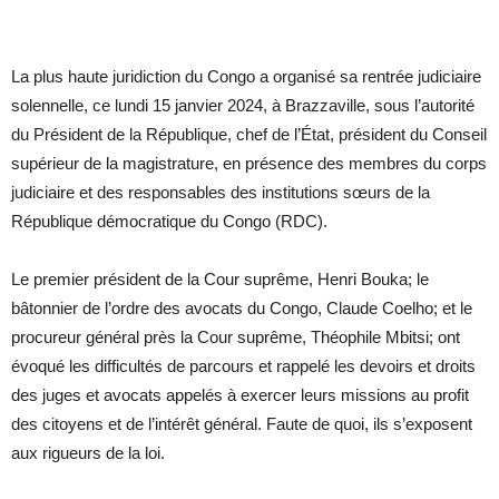
La plus haute juridiction du Congo a organisé sa rentrée judiciaire
solennelle, ce lundi 15 janvier 2024, à Brazzaville, sous l’autorité
du Président de la République, chef de l’État, président du Conseil
supérieur de la magistrature, en présence des membres du corps
judiciaire et des responsables des institutions sœurs de la
République démocratique du Congo (RDC).
Le premier président de la Cour suprême, Henri Bouka; le
bâtonnier de l’ordre des avocats du Congo, Claude Coelho; et le
procureur général près la Cour suprême, Théophile Mbitsi; ont
évoqué les difficultés de parcours et rappelé les devoirs et droits
des juges et avocats appelés à exercer leurs missions au profit
des citoyens et de l’intérêt général. Faute de quoi, ils s’exposent
aux rigueurs de la loi.