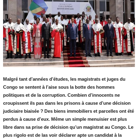
Malgré tant d’années d’études, les magistrats et juges du
Congo se sentent à l’aise sous la botte des hommes
politiques et de la corruption. Combien d’innocents ne
croupissent ils pas dans les prisons à cause d’une décision
judiciaire biaisée ? Des biens immobiliers et parcelles ont été
perdus à cause d’eux. Même un simple menuisier est plus
libre dans sa prise de décision qu’un magistrat au Congo. Le
plus rigolo est de las voir déclarer apte un candidat à la