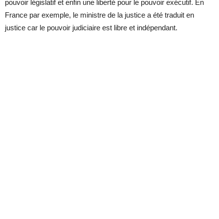
pouvoir législatif et enfin une liberté pour le pouvoir exécutif. En
France par exemple, le ministre de la justice a été traduit en
justice car le pouvoir judiciaire est libre et indépendant.