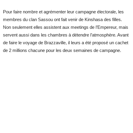
Pour faire nombre et agrémenter leur campagne électorale, les
membres du clan Sassou ont fait venir de Kinshasa des filles.
Non seulement elles assistent aux meetings de l’Empereur, mais
servent aussi dans les chambres à détendre l’atmosphère. Avant
de faire le voyage de Brazzaville, il leurs a été proposé un cachet
de 2 millions chacune pour les deux semaines de campagne.