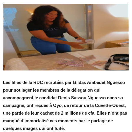
Les filles de la RDC recrutées par Gildas Ambedet Nguesso
pour soulager les membres de la délégation qui
accompagnent le candidat Denis Sassou Nguesso dans sa
campagne, ont reçues à Oyo, de retour de la Cuvette-Ouest,
une partie de leur cachet de 2 millions de cfa. Elles n’ont pas
manqué d’immortalisé ces moments par le partage de
quelques images qui ont fuité.