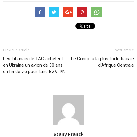
Previous article
Next article
Les Libanais de TAC achètent
Le Congo a la plus forte fiscale
en Ukraine un avion de 30 ans
d’Afrique Centrale
en fin de vie pour faire BZV-PN
Stany Franck