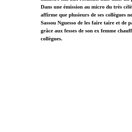
Dans une émission au micro du très cél
affirme que plusieurs de ses collègues 
Sassou Nguesso de les faire taire et de p
grâce aux fesses de son ex femme chauffé
collègues.