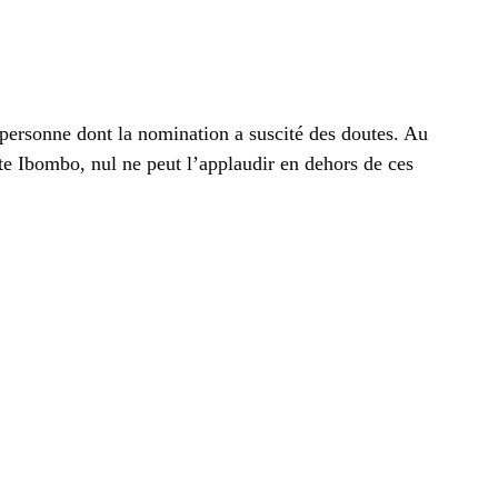
 personne dont la nomination a suscité des doutes. Au
te Ibombo, nul ne peut l’applaudir en dehors de ces