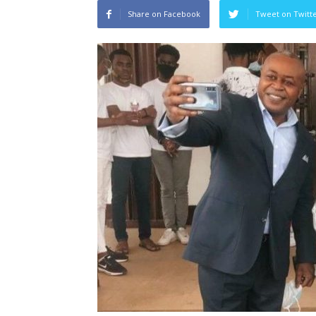
Share on Facebook
Tweet on Twitt