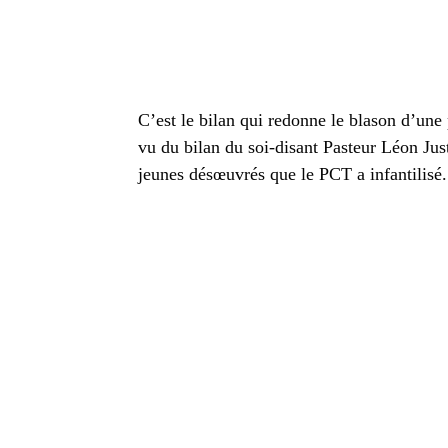
C’est le bilan qui redonne le blason d’une
vu du bilan du soi-disant Pasteur Léon Jus
jeunes désœuvrés que le PCT a infantilisé.