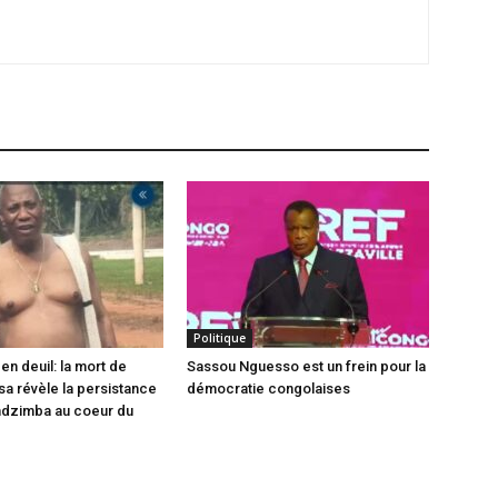
Politique
en deuil: la mort de
Sassou Nguesso est un frein pour la
sa révèle la persistance
démocratie congolaises
ndzimba au coeur du