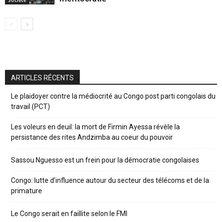
Société
ARTICLES RÉCENTS
Le plaidoyer contre la médiocrité au Congo post parti congolais du
travail (PCT)
Les voleurs en deuil: la mort de Firmin Ayessa révèle la
persistance des rites Andzimba au coeur du pouvoir
Sassou Nguesso est un frein pour la démocratie congolaises
Congo: lutte d’influence autour du secteur des télécoms et de la
primature
Le Congo serait en faillite selon le FMI