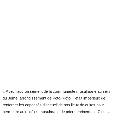
« Avec l’accroissement de la communauté musulmane au sein
du 3ème arrondissement de Poto- Poto, il était impérieux de
renforcer les capacités d’accueil de nos lieux de cultes pour
permettre aux fidèles musulmans de prier sereinement. C’est la