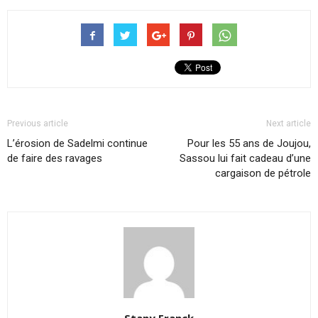
Previous article
Next article
L’érosion de Sadelmi continue
Pour les 55 ans de Joujou,
de faire des ravages
Sassou lui fait cadeau d’une
cargaison de pétrole