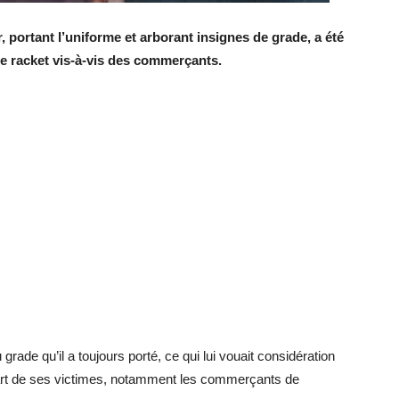
 portant l’uniforme et arborant insignes de grade, a été
 de racket vis-à-vis des commerçants.
 grade qu’il a toujours porté, ce qui lui vouait considération
part de ses victimes, notamment les commerçants de