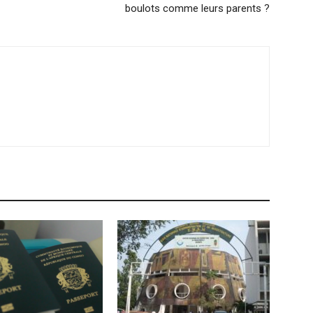
boulots comme leurs parents ?