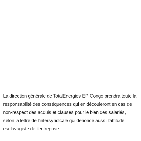
La direction générale de TotalEnergies EP Congo prendra toute la
responsabilité des conséquences qui en découleront en cas de
non-respect des acquis et clauses pour le bien des salariés,
selon la lettre de l’intersyndicale qui dénonce aussi l’attitude
esclavagiste de l’entreprise.