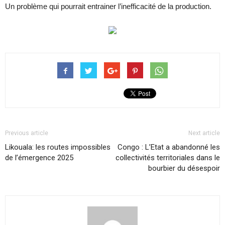
Un problème qui pourrait entrainer l’inefficacité de la production.
Previous article
Next article
Likouala: les routes impossibles
Congo : L’Etat a abandonné les
de l’émergence 2025
collectivités territoriales dans le
bourbier du désespoir