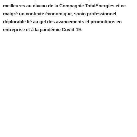
meilleures au niveau de la Compagnie TotalEnergies et ce
malgré un contexte économique, socio professionnel
déplorable lié au gel des avancements et promotions en
entreprise et à la pandémie Covid-19.