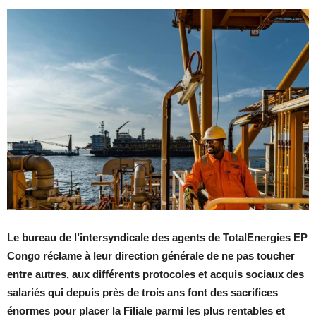
Le bureau de l’intersyndicale des agents de TotalEnergies EP
Congo réclame à leur direction générale de ne pas toucher
entre autres, aux différents protocoles et acquis sociaux des
salariés qui depuis près de trois ans font des sacrifices
énormes pour placer la Filiale parmi les plus rentables et