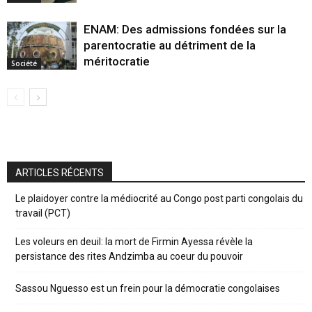
ENAM: Des admissions fondées sur la
parentocratie au détriment de la
méritocratie
Société
ARTICLES RÉCENTS
Le plaidoyer contre la médiocrité au Congo post parti congolais du
travail (PCT)
Les voleurs en deuil: la mort de Firmin Ayessa révèle la
persistance des rites Andzimba au coeur du pouvoir
Sassou Nguesso est un frein pour la démocratie congolaises