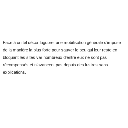
Face à un tel décor lugubre, une mobilisation générale s’impose
de la manière la plus forte pour sauver le peu qui leur reste en
bloquant les sites var nombreux d’entre eux ne sont pas
récompensés et n’avancent pas depuis des lustres sans
explications.