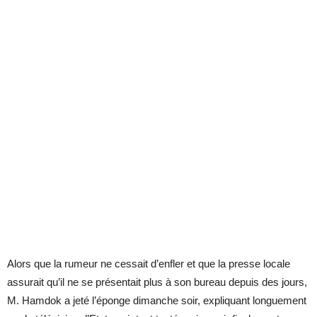
Alors que la rumeur ne cessait d’enfler et que la presse locale
assurait qu’il ne se présentait plus à son bureau depuis des jours,
M. Hamdok a jeté l’éponge dimanche soir, expliquant longuement