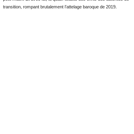
transition, rompant brutalement l’attelage baroque de 2019.