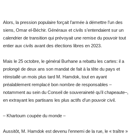
Alors, la pression populaire forçait l’armée à démettre l’un des
siens, Omar el-Béchir. Généraux et civils s’entendaient sur un
calendrier de transition qui prévoyait une remise du pouvoir tout
entier aux civils avant des élections libres en 2023.
Mais le 25 octobre, le général Burhane a rebattu les cartes: il a
prolongé de deux ans son mandat de fait à la tête du pays et
réinstallé un mois plus tard M. Hamdok, tout en ayant
préalablement remplacé bon nombre de responsables –
notamment au sein du Conseil de souveraineté qu’il chapeaute–,
en extrayant les partisans les plus actifs d’un pouvoir civil.
– Khartoum coupée du monde –
Aussitôt, M. Hamdok est devenu l’ennemi de la rue, le « traître »