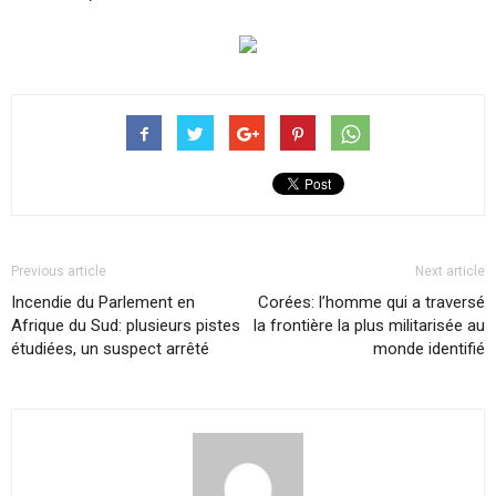
Previous article
Next article
Incendie du Parlement en
Corées: l’homme qui a traversé
Afrique du Sud: plusieurs pistes
la frontière la plus militarisée au
étudiées, un suspect arrêté
monde identifié