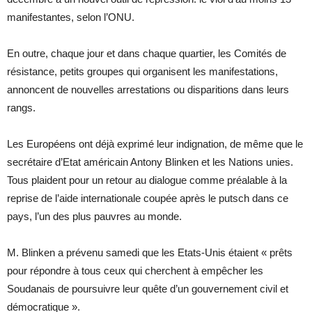
manifestantes, selon l’ONU.
En outre, chaque jour et dans chaque quartier, les Comités de
résistance, petits groupes qui organisent les manifestations,
annoncent de nouvelles arrestations ou disparitions dans leurs
rangs.
Les Européens ont déjà exprimé leur indignation, de même que le
secrétaire d’Etat américain Antony Blinken et les Nations unies.
Tous plaident pour un retour au dialogue comme préalable à la
reprise de l’aide internationale coupée après le putsch dans ce
pays, l’un des plus pauvres au monde.
M. Blinken a prévenu samedi que les Etats-Unis étaient « prêts
pour répondre à tous ceux qui cherchent à empêcher les
Soudanais de poursuivre leur quête d’un gouvernement civil et
démocratique ».