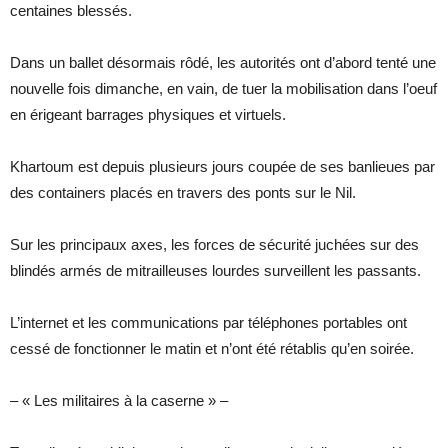
centaines blessés.
Dans un ballet désormais rôdé, les autorités ont d’abord tenté une
nouvelle fois dimanche, en vain, de tuer la mobilisation dans l’oeuf
en érigeant barrages physiques et virtuels.
Khartoum est depuis plusieurs jours coupée de ses banlieues par
des containers placés en travers des ponts sur le Nil.
Sur les principaux axes, les forces de sécurité juchées sur des
blindés armés de mitrailleuses lourdes surveillent les passants.
L’internet et les communications par téléphones portables ont
cessé de fonctionner le matin et n’ont été rétablis qu’en soirée.
– « Les militaires à la caserne » –