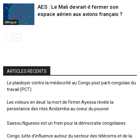
AES : Le Mali devrait-il fermer son
espace aérien aux avions français ?
Afrique
ARTICLES RÉCENTS
Le plaidoyer contre la médiocrité au Congo post parti congolais du
travail (PCT)
Les voleurs en deuil: la mort de Firmin Ayessa révèle la
persistance des rites Andzimba au coeur du pouvoir
Sassou Nguesso est un frein pour la démocratie congolaises
Congo: lutte d’influence autour du secteur des télécoms et de la