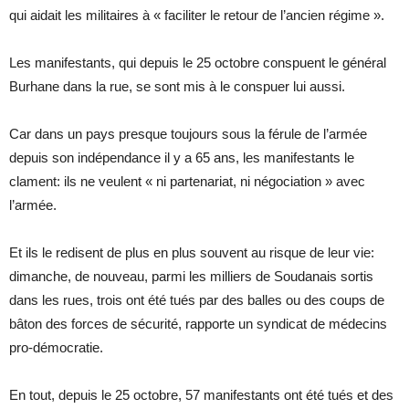
qui aidait les militaires à « faciliter le retour de l’ancien régime ».
Les manifestants, qui depuis le 25 octobre conspuent le général
Burhane dans la rue, se sont mis à le conspuer lui aussi.
Car dans un pays presque toujours sous la férule de l’armée
depuis son indépendance il y a 65 ans, les manifestants le
clament: ils ne veulent « ni partenariat, ni négociation » avec
l’armée.
Et ils le redisent de plus en plus souvent au risque de leur vie:
dimanche, de nouveau, parmi les milliers de Soudanais sortis
dans les rues, trois ont été tués par des balles ou des coups de
bâton des forces de sécurité, rapporte un syndicat de médecins
pro-démocratie.
En tout, depuis le 25 octobre, 57 manifestants ont été tués et des