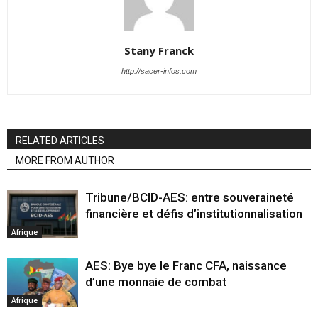
Stany Franck
http://sacer-infos.com
RELATED ARTICLES
MORE FROM AUTHOR
Tribune/BCID-AES: entre souveraineté
financière et défis d’institutionnalisation
Afrique
AES: Bye bye le Franc CFA, naissance
d’une monnaie de combat
Afrique