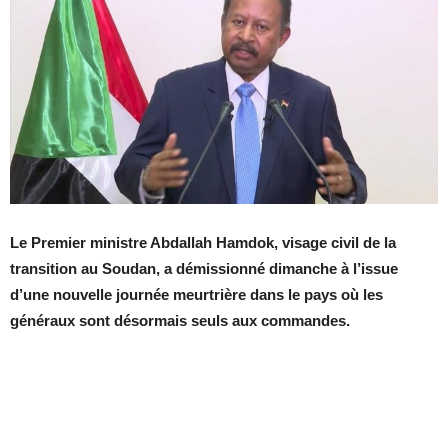
Le Premier ministre Abdallah Hamdok, visage civil de la
transition au Soudan, a démissionné dimanche à l’issue
d’une nouvelle journée meurtrière dans le pays où les
généraux sont désormais seuls aux commandes.