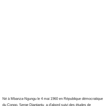
Né à Mbanza-Ngungu le 4 mai 1960 en République démocratique
du Congo, Serge Diantantu a d’abord suivi des études de