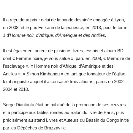
Il a reçu deux prix : celui de la bande dessinée engagée à Lyon,
en 2008, et le prix Fetkann de la jeunesse, en 2013, pour le tome
1 d’
Homme noir, d’Afrique, d’Amérique et des Antilles.
Il est également auteur de plusieurs livres, essais et album BD
dont « Femme noire, je vous salue », paru en 2008, « Mémoire de
l’esclavage », « Homme noir d’Afrique, d’Amérique et des
Antilles », « Simon Kimbangu » en tant que fondateur de l’église
kimbanguiste auquel il a consacré trois albums, parus en 2002,
2004 et 2010.
Serge Diantantu était un habitué de la promotion de ses œuvres
et a participé aux tables rondes au Salon du livre de Paris, plus
précisément au stand Livres et Auteurs du Bassin du Congo initié
par les Dépêches de Brazzaville.