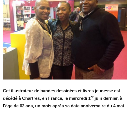
Cet illustrateur de bandes dessinées et livres jeunesse est
er
décédé à Chartres, en France, le mercredi 1
juin dernier, à
l’âge de 62 ans, un mois après sa date anniversaire du 4 mai