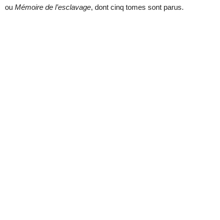
ou
Mémoire de l’esclavage
, dont cinq tomes sont parus.