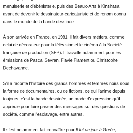
menuiserie et d’ébénisterie, puis des Beaux-Arts à Kinshasa
avant de devenir le dessinateur-caricaturiste et de renom connu
dans le monde de la bande dessinée
À son arrivée en France, en 1981, il fait divers métiers, comme
celui de décorateur pour la télévision et le cinéma à la Société
française de production (SFP). Il travaille notamment pour les
émissions de Pascal Sevran, Flavie Flament ou Christophe
Dechavanne.
S’il a raconté l’histoire des grands hommes et femmes noirs sous
la forme de documentaires, ou de fictions, ce qui l’anime depuis
toujours, c’est la bande dessinée, un mode d’expression qu’il
apprécie pour faire passer des messages sur des questions de
société, comme l’esclavage, entre autres.
Il s’est notamment fait connaître pour
Il fut un jour à Gorée
,