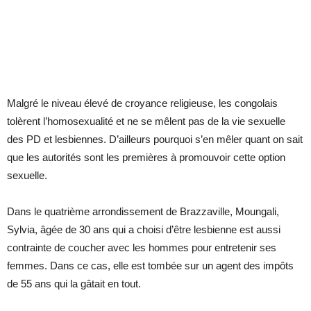
Malgré le niveau élevé de croyance religieuse, les congolais
tolèrent l’homosexualité et ne se mêlent pas de la vie sexuelle
des PD et lesbiennes. D’ailleurs pourquoi s’en mêler quant on sait
que les autorités sont les premières à promouvoir cette option
sexuelle.
Dans le quatrième arrondissement de Brazzaville, Moungali,
Sylvia, âgée de 30 ans qui a choisi d’être lesbienne est aussi
contrainte de coucher avec les hommes pour entretenir ses
femmes. Dans ce cas, elle est tombée sur un agent des impôts
de 55 ans qui la gâtait en tout.