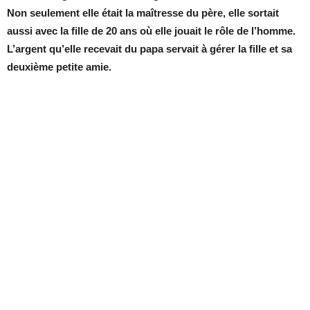
Non seulement elle était la maîtresse du père, elle sortait
aussi avec la fille de 20 ans où elle jouait le rôle de l’homme.
L’argent qu’elle recevait du papa servait à gérer la fille et sa
deuxième petite amie.