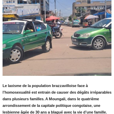
Le laxisme de la population brazzavilloise face à
l’homosexualité est entrain de causer des dégâts irréparables
dans plusieurs familles. A Moungali, dans le quatrième
arrondissement de la capitale politique congolaise, une
lesbienne âgée de 30 ans a blagué avec la vie d’une famille.