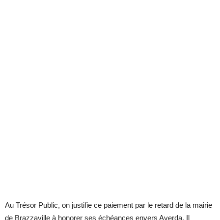
Au Trésor Public, on justifie ce paiement par le retard de la mairie
de Brazzaville à honorer ses échéances envers Averda. Il