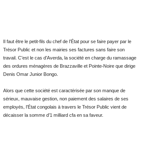
Il faut être le petit-fils du chef de l’État pour se faire payer par le
Trésor Public et non les mairies ses factures sans faire son
travail. C’est le cas d’Averda, la société en charge du ramassage
des ordures ménagères de Brazzaville et Pointe-Noire que dirige
Denis Omar Junior Bongo.
Alors que cette société est caractérisée par son manque de
sérieux, mauvaise gestion, non paiement des salaires de ses
employés, l’État congolais à travers le Trésor Public vient de
décaisser la somme d’1 milliard cfa en sa faveur.