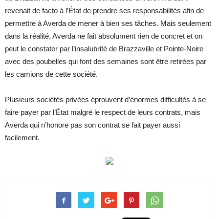
revenait de facto à l’État de prendre ses responsabilités afin de
permettre à Averda de mener à bien ses tâches. Mais seulement
dans la réalité, Averda ne fait absolument rien de concret et on
peut le constater par l’insalubrité de Brazzaville et Pointe-Noire
avec des poubelles qui font des semaines sont être retirées par
les camions de cette société.
Plusieurs sociétés privées éprouvent d’énormes difficultés à se
faire payer par l’État malgré le respect de leurs contrats, mais
Averda qui n’honore pas son contrat se fait payer aussi
facilement.