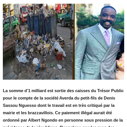
La somme d’1 milliard est sortie des caisses du Trésor Public
pour le compte de la société Averda du petit-fils de Denis
Sassou Nguesso dont le travail est en très critiqué par la
mairie et les brazzavillois. Ce paiement illégal aurait été
ordonné par Albert Ngondo en personne sous pression de la