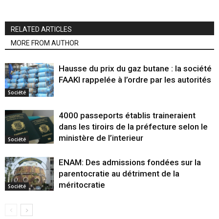
RELATED ARTICLES
MORE FROM AUTHOR
Hausse du prix du gaz butane : la société
FAAKI rappelée à l’ordre par les autorités
Société
4000 passeports établis traineraient
dans les tiroirs de la préfecture selon le
ministère de l’interieur
Société
ENAM: Des admissions fondées sur la
parentocratie au détriment de la
méritocratie
Société