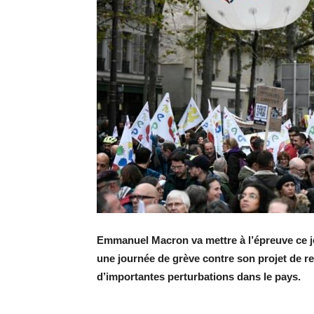
Emmanuel Macron va mettre à l’épreuve ce je
une journée de grève contre son projet de rel
d’importantes perturbations dans le pays.