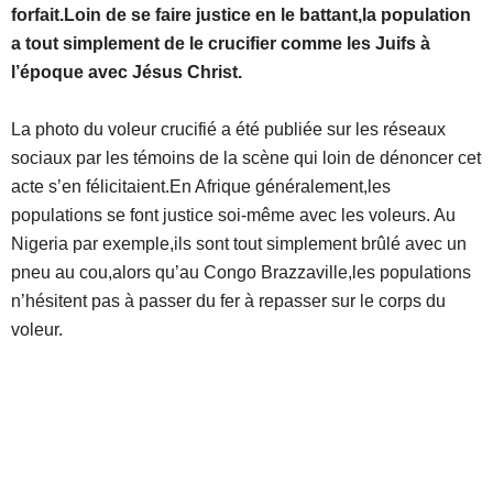
forfait.Loin de se faire justice en le battant,la population
a tout simplement de le crucifier comme les Juifs à
l’époque avec Jésus Christ.
La photo du voleur crucifié a été publiée sur les réseaux
sociaux par les témoins de la scène qui loin de dénoncer cet
acte s’en félicitaient.En Afrique généralement,les
populations se font justice soi-même avec les voleurs. Au
Nigeria par exemple,ils sont tout simplement brûlé avec un
pneu au cou,alors qu’au Congo Brazzaville,les populations
n’hésitent pas à passer du fer à repasser sur le corps du
voleur.