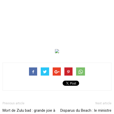
Previous article
Next article
Mort de Zulu bad : grande joie à
Disparus du Beach : le ministre