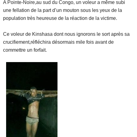
A Pointe-Noire,au sud du Congo, un voleur a même subi
une fellation de la part d’un mouton sous les yeux de la
population très heureuse de la réaction de la victime.
Ce voleur de Kinshasa dont nous ignorons le sort après sa
crucifiement,réfléchira désormais mile fois avant de
commettre un forfait.