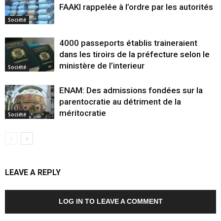
FAAKI rappelée à l’ordre par les autorités
Société
4000 passeports établis traineraient
dans les tiroirs de la préfecture selon le
ministère de l’interieur
Société
ENAM: Des admissions fondées sur la
parentocratie au détriment de la
méritocratie
Société
LEAVE A REPLY
LOG IN TO LEAVE A COMMENT