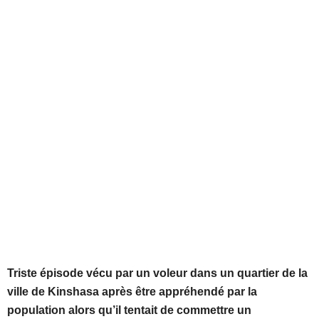
Triste épisode vécu par un voleur dans un quartier de la
ville de Kinshasa après être appréhendé par la
population alors qu’il tentait de commettre un