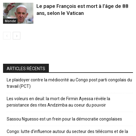
Le pape François est mort à l’âge de 88
ans, selon le Vatican
Monde
ARTICLES RÉCENTS
Le plaidoyer contre la médiocrité au Congo post parti congolais du
travail (PCT)
Les voleurs en deuil: la mort de Firmin Ayessa révèle la
persistance des rites Andzimba au coeur du pouvoir
Sassou Nguesso est un frein pour la démocratie congolaises
Congo: lutte d’influence autour du secteur des télécoms et de la