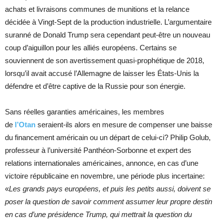
achats et livraisons communes de munitions et la relance
décidée à Vingt-Sept de la production industrielle. L’argumentaire
suranné de Donald Trump sera cependant peut-être un nouveau
coup d’aiguillon pour les alliés européens. Certains se
souviennent de son avertissement quasi-prophétique de 2018,
lorsqu’il avait accusé l’Allemagne de laisser les États-Unis la
défendre et d’être captive de la Russie pour son énergie.
Sans réelles garanties américaines, les membres
de
l’Otan
seraient-ils alors en mesure de compenser une baisse
du financement américain ou un départ de celui-ci? Philip Golub,
professeur à l’université Panthéon-Sorbonne et expert des
relations internationales américaines, annonce, en cas d’une
victoire républicaine en novembre, une période plus incertaine:
«
Les grands pays européens, et puis les petits aussi, doivent se
poser la question de savoir comment assumer leur propre destin
en cas d’une présidence Trump, qui mettrait la question du