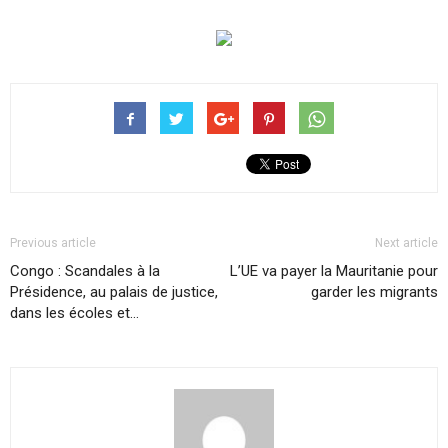
Previous article
Next article
Congo : Scandales à la
L’UE va payer la Mauritanie pour
Présidence, au palais de justice,
garder les migrants
dans les écoles et…