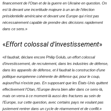
financement de l’Otan et de la guerre en Ukraine en question. On
est là devant une incertitude majeure à un an de l’élection
présidentielle américaine et devant une Europe qui n’est pas
nécessairement capable de prendre des décisions rapidement
dans ce sens
.»
«
Effort colossal d’investissement
»
«
Il faudrait
, déclare encore Philip Golub,
un effort colossal
d’investissement, de recrutement, dans les industries de défense,
dans les appareils de défense, et il faudrait la construction d’une
politique européenne cohérente de défense qui, pour le coup,
aujourd’hui n’existe pas. En supposant que les États-Unis quittent
effectivement l’Otan, l’Europe devra bien aller dans ce sens-là,
mais on verra à ce moment-là aussi des fractures au sein de
l’Europe, sur cette question, avec certains pays ne voulant pas
justement rentrer dans un cycle de réarmement et de conflit
.»