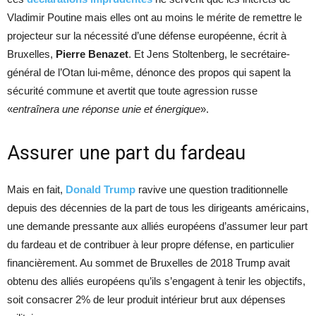
Vladimir Poutine mais elles ont au moins le mérite de remettre le
projecteur sur la nécessité d’une défense européenne, écrit à
Bruxelles,
Pierre Benazet
. Et Jens Stoltenberg, le secrétaire-
général de l’Otan lui-même, dénonce des propos qui sapent la
sécurité commune et avertit que toute agression russe
«
entraînera une réponse unie et énergique
».
Assurer une part du fardeau
Mais en fait,
Donald Trump
ravive une question traditionnelle
depuis des décennies de la part de tous les dirigeants américains,
une demande pressante aux alliés européens d’assumer leur part
du fardeau et de contribuer à leur propre défense, en particulier
financièrement. Au sommet de Bruxelles de 2018 Trump avait
obtenu des alliés européens qu’ils s’engagent à tenir les objectifs,
soit consacrer 2% de leur produit intérieur brut aux dépenses