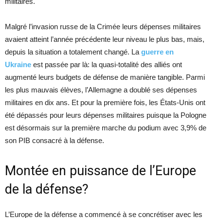
militaires.
Malgré l’invasion russe de la Crimée leurs dépenses militaires
avaient atteint l’année précédente leur niveau le plus bas, mais,
depuis la situation a totalement changé. La
guerre en
Ukraine
est passée par là: la quasi-totalité des alliés ont
augmenté leurs budgets de défense de manière tangible. Parmi
les plus mauvais élèves, l’Allemagne a doublé ses dépenses
militaires en dix ans. Et pour la première fois, les États-Unis ont
été dépassés pour leurs dépenses militaires puisque la Pologne
est désormais sur la première marche du podium avec 3,9% de
son PIB consacré à la défense.
Montée en puissance de l’Europe
de la défense?
L’Europe de la défense a commencé à se concrétiser avec les