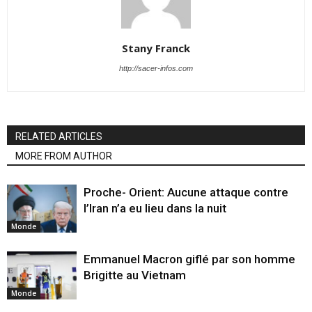
Stany Franck
http://sacer-infos.com
RELATED ARTICLES
MORE FROM AUTHOR
Proche- Orient: Aucune attaque contre
l’Iran n’a eu lieu dans la nuit
Monde
Emmanuel Macron giflé par son homme
Brigitte au Vietnam
Monde