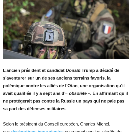
L’ancien président et candidat Donald Trump a décidé de
s’aventurer sur un de ses anciens terrains favoris, la
polémique contre les alliés de l’Otan, une organisation qu’il
avait qualifiée il y a sept ans d’«
obsolète
». En affirmant qu’il
ne protégerait pas contre la Russie un pays qui ne paie pas
sa part des défenses militaires.
Selon le président du Conseil européen, Charles Michel,
ces
déclarations imprudentes
ne servent que les intérêts de