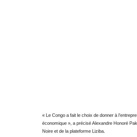
« Le Congo a fait le choix de donner à l’entrepre
économique », a précisé Alexandre Honoré Pak
Noire et de la plateforme Liziba.