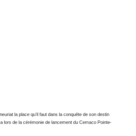
neuriat la place qu’il faut dans la conquête de son destin
a lors de la cérémonie de lancement du Cemaco Pointe-