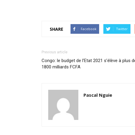
SHARE
Facebook
Twitter
Previous article
Congo: le budget de l’Etat 2021 s’élève à plus d
1800 milliards FCFA
Pascal Nguie