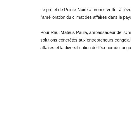
Le préfet de Pointe-Noire a promis veiller à l’év
l’amélioration du climat des affaires dans le pay
Pour Raul Mateus Paula, ambassadeur de l’Unio
solutions concrètes aux entrepreneurs congolais
affaires et la diversification de l’économie congo