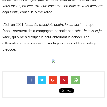
vous taisez, ça veut dire que vous êtes en train de vous déclarer
déjà mort”
, conseille Mme Adjodi.
L’édition 2021
“Journée mondiale contre le cancer”
, marque
l’aboutissement de la campagne triennale baptisée
“Je suis et je
vais”
, qui vise à dissiper la peur entourant le cancer. Les
différentes stratégies misent sur la prévention et le dépistage
précoce.