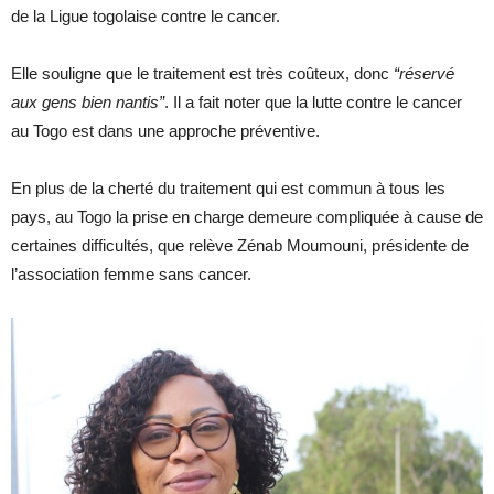
de la Ligue togolaise contre le cancer.
Elle souligne que le traitement est très coûteux, donc
“réservé
aux gens bien nantis”
. Il a fait noter que la lutte contre le cancer
au Togo est dans une approche préventive.
En plus de la cherté du traitement qui est commun à tous les
pays, au Togo la prise en charge demeure compliquée à cause de
certaines difficultés, que relève Zénab Moumouni, présidente de
l’association femme sans cancer.