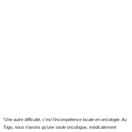
“Une autre difficulté, c’est l’incompétence locale en oncologie. Au
Togo, nous n’avons qu’une seule oncologue, médicalement