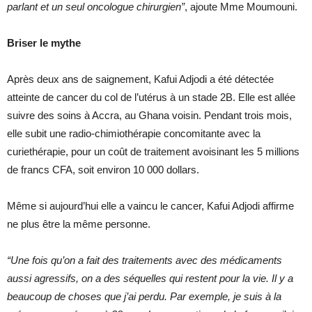
parlant et un seul oncologue chirurgien”
, ajoute Mme Moumouni.
Briser le mythe
Après deux ans de saignement, Kafui Adjodi a été détectée
atteinte de cancer du col de l’utérus à un stade 2B. Elle est allée
suivre des soins à Accra, au Ghana voisin. Pendant trois mois,
elle subit une radio-chimiothérapie concomitante avec la
curiethérapie, pour un coût de traitement avoisinant les 5 millions
de francs CFA, soit environ 10 000 dollars.
Même si aujourd’hui elle a vaincu le cancer, Kafui Adjodi affirme
ne plus être la même personne.
“Une fois qu’on a fait des traitements avec des médicaments
aussi agressifs, on a des séquelles qui restent pour la vie. Il y a
beaucoup de choses que j’ai perdu. Par exemple, je suis à la