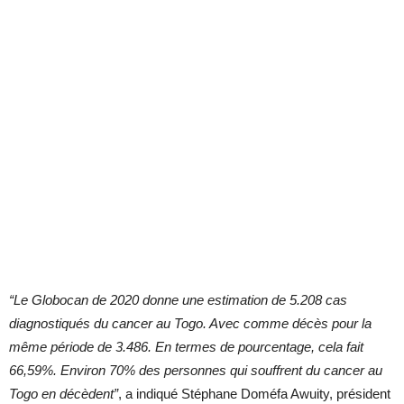
“Le Globocan de 2020 donne une estimation de 5.208 cas
diagnostiqués du cancer au Togo. Avec comme décès pour la
même période de 3.486. En termes de pourcentage, cela fait
66,59%. Environ 70% des personnes qui souffrent du cancer au
Togo en décèdent”
, a indiqué Stéphane Doméfa Awuity, président