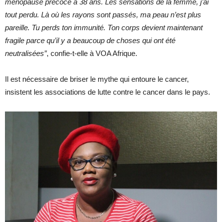
ménopause précoce à 38 ans. Les sensations de la femme, j’ai
tout perdu. Là où les rayons sont passés, ma peau n’est plus
pareille. Tu perds ton immunité. Ton corps devient maintenant
fragile parce qu’il y a beaucoup de choses qui ont été
neutralisées”
, confie-t-elle à VOA Afrique.
Il est nécessaire de briser le mythe qui entoure le cancer,
insistent les associations de lutte contre le cancer dans le pays.