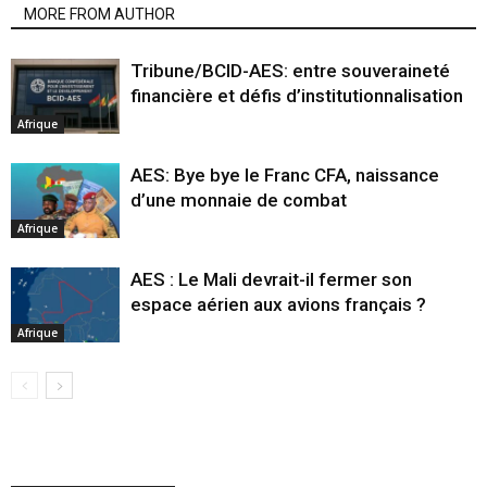
MORE FROM AUTHOR
Tribune/BCID-AES: entre souveraineté
financière et défis d’institutionnalisation
Afrique
AES: Bye bye le Franc CFA, naissance
d’une monnaie de combat
Afrique
AES : Le Mali devrait-il fermer son
espace aérien aux avions français ?
Afrique