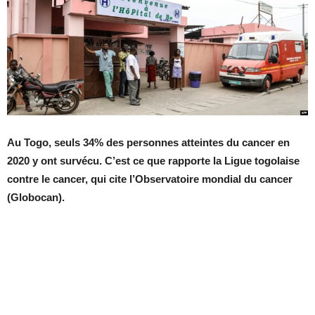
Au Togo, seuls 34% des personnes atteintes du cancer en
2020 y ont survécu. C’est ce que rapporte la Ligue togolaise
contre le cancer, qui cite l’Observatoire mondial du cancer
(Globocan).