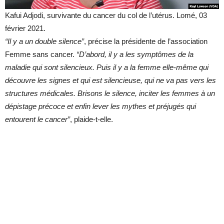
Kafui Adjodi, survivante du cancer du col de l’utérus. Lomé, 03
février 2021.
“Il y a un double silence”
, précise la présidente de l’association
Femme sans cancer.
“D’abord, il y a les symptômes de la
maladie qui sont silencieux. Puis il y a la femme elle-même qui
découvre les signes et qui est silencieuse, qui ne va pas vers les
structures médicales. Brisons le silence, inciter les femmes à un
dépistage précoce et enfin lever les mythes et préjugés qui
entourent le cancer”
, plaide-t-elle.