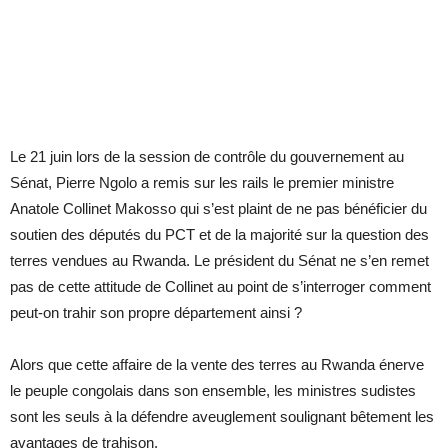
Le 21 juin lors de la session de contrôle du gouvernement au
Sénat, Pierre Ngolo a remis sur les rails le premier ministre
Anatole Collinet Makosso qui s’est plaint de ne pas bénéficier du
soutien des députés du PCT et de la majorité sur la question des
terres vendues au Rwanda. Le président du Sénat ne s’en remet
pas de cette attitude de Collinet au point de s’interroger comment
peut-on trahir son propre département ainsi ?
Alors que cette affaire de la vente des terres au Rwanda énerve
le peuple congolais dans son ensemble, les ministres sudistes
sont les seuls à la défendre aveuglement soulignant bêtement les
avantages de trahison.