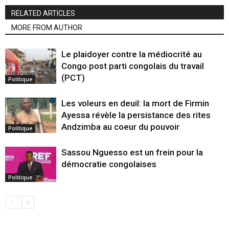
RELATED ARTICLES
MORE FROM AUTHOR
Le plaidoyer contre la médiocrité au
Congo post parti congolais du travail
(PCT)
Politique
Les voleurs en deuil: la mort de Firmin
Ayessa révèle la persistance des rites
Andzimba au coeur du pouvoir
Politique
Sassou Nguesso est un frein pour la
démocratie congolaises
Politique