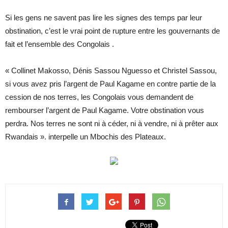
Si les gens ne savent pas lire les signes des temps par leur
obstination, c’est le vrai point de rupture entre les gouvernants de
fait et l’ensemble des Congolais .
« Collinet Makosso, Dénis Sassou Nguesso et Christel Sassou,
si vous avez pris l’argent de Paul Kagame en contre partie de la
cession de nos terres, les Congolais vous demandent de
rembourser l’argent de Paul Kagame. Votre obstination vous
perdra. Nos terres ne sont ni à céder, ni à vendre, ni à prêter aux
Rwandais ». interpelle un Mbochis des Plateaux.