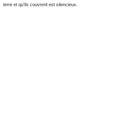
terre et qu’ils couvrent est silencieux.