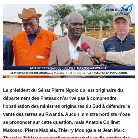
Le président du Sénat Pierre Ngolo qui est originaire du
département des Plateaux n’arrive pas à comprendre
l’obstination des ministres originaires du Sud à défendre la
vente des terres au Rwanda. Aucun ministre nordiste n’ose
se prononcer sur cette question, mais Anatole Collinet
Makosso, Pierre Mabiala, Thierry Moungala et Jean Marc