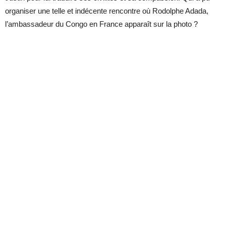
organiser une telle et indécente rencontre où Rodolphe Adada,
l’ambassadeur du Congo en France apparaît sur la photo ?