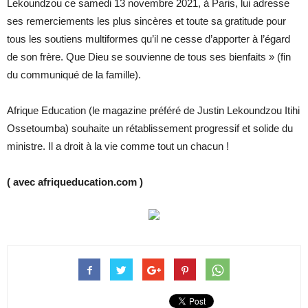
Lekoundzou ce samedi 13 novembre 2021, à Paris, lui adresse
ses remerciements les plus sincères et toute sa gratitude pour
tous les soutiens multiformes qu’il ne cesse d’apporter à l’égard
de son frère. Que Dieu se souvienne de tous ses bienfaits » (fin
du communiqué de la famille).
Afrique Education (le magazine préféré de Justin Lekoundzou Itihi
Ossetoumba) souhaite un rétablissement progressif et solide du
ministre. Il a droit à la vie comme tout un chacun !
( avec afriqueducation.com )