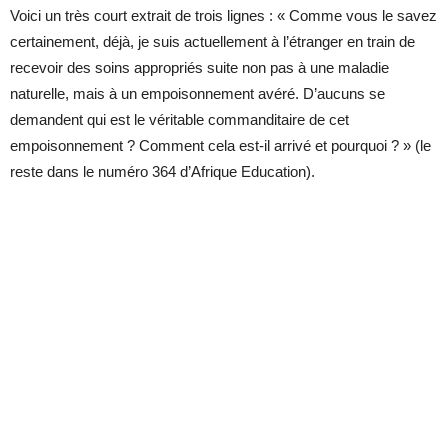
Voici un très court extrait de trois lignes : « Comme vous le savez
certainement, déjà, je suis actuellement à l’étranger en train de
recevoir des soins appropriés suite non pas à une maladie
naturelle, mais à un empoisonnement avéré. D’aucuns se
demandent qui est le véritable commanditaire de cet
empoisonnement ? Comment cela est-il arrivé et pourquoi ? » (le
reste dans le numéro 364 d’Afrique Education).