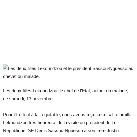
Les deux filles Lekoundzou, le chef de l’Etat, autour du malade,
ce samedi, 13 novembre.
Pour être tout à fait équitable, nous avons reçu ceci : « La famille
Lekoundzou très heureuse de la visite du président de la
République, SE Denis Sassou-Nguesso à son frère Justin