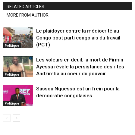
RELATED ARTICLES
MORE FROM AUTHOR
Le plaidoyer contre la médiocrité au
Congo post parti congolais du travail
(PCT)
Politique
Les voleurs en deuil: la mort de Firmin
Ayessa révèle la persistance des rites
Andzimba au coeur du pouvoir
Politique
Sassou Nguesso est un frein pour la
démocratie congolaises
Politique