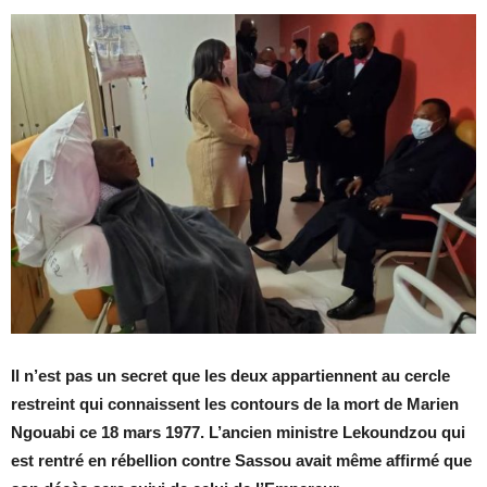
Il n’est pas un secret que les deux appartiennent au cercle
restreint qui connaissent les contours de la mort de Marien
Ngouabi ce 18 mars 1977. L’ancien ministre Lekoundzou qui
est rentré en rébellion contre Sassou avait même affirmé que