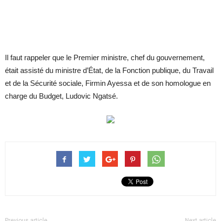
Il faut rappeler que le Premier ministre, chef du gouvernement,
était assisté du ministre d’État, de la Fonction publique, du Travail
et de la Sécurité sociale, Firmin Ayessa et de son homologue en
charge du Budget, Ludovic Ngatsé.
Previous article
Next article