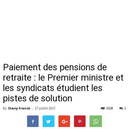
Paiement des pensions de
retraite : le Premier ministre et
les syndicats étudient les
pistes de solution
By
Stany Franck
-
27 juillet 2021
3338
0