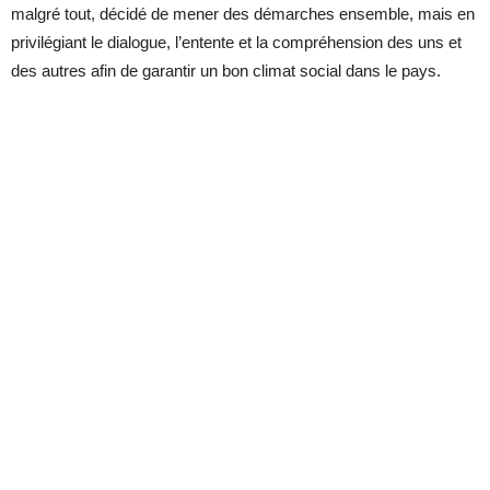
malgré tout, décidé de mener des démarches ensemble, mais en
privilégiant le dialogue, l’entente et la compréhension des uns et
des autres afin de garantir un bon climat social dans le pays.