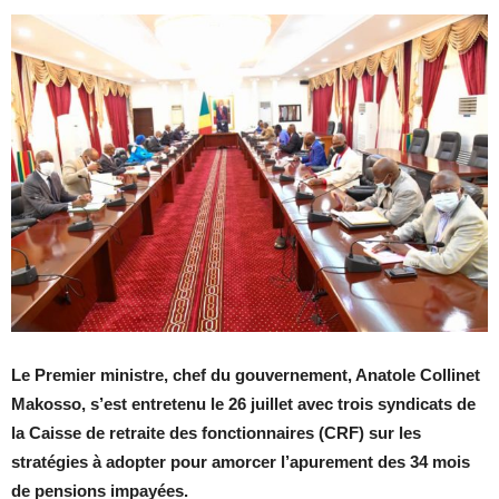
Le Premier ministre, chef du gouvernement, Anatole Collinet
Makosso, s’est entretenu le 26 juillet avec trois syndicats de
la Caisse de retraite des fonctionnaires (CRF) sur les
stratégies à adopter pour amorcer l’apurement des 34 mois
de pensions impayées.