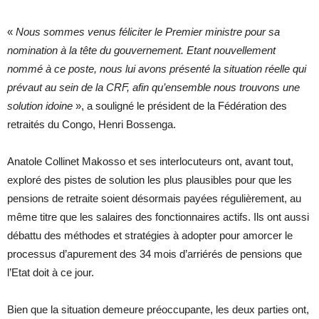
«
Nous sommes venus féliciter le Premier ministre pour sa
nomination à la tête du gouvernement. Etant nouvellement
nommé à ce poste, nous lui avons présenté la situation réelle qui
prévaut au sein de la CRF, afin qu’ensemble nous trouvons une
solution idoine
», a souligné le président de la Fédération des
retraités du Congo, Henri Bossenga.
Anatole Collinet Makosso et ses interlocuteurs ont, avant tout,
exploré des pistes de solution les plus plausibles pour que les
pensions de retraite soient désormais payées régulièrement, au
même titre que les salaires des fonctionnaires actifs. Ils ont aussi
débattu des méthodes et stratégies à adopter pour amorcer le
processus d’apurement des 34 mois d’arriérés de pensions que
l’Etat doit à ce jour.
Bien que la situation demeure préoccupante, les deux parties ont,