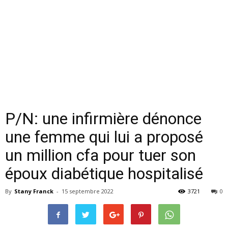
P/N: une infirmière dénonce
une femme qui lui a proposé
un million cfa pour tuer son
époux diabétique hospitalisé
By
Stany Franck
-
15 septembre 2022
3721
0