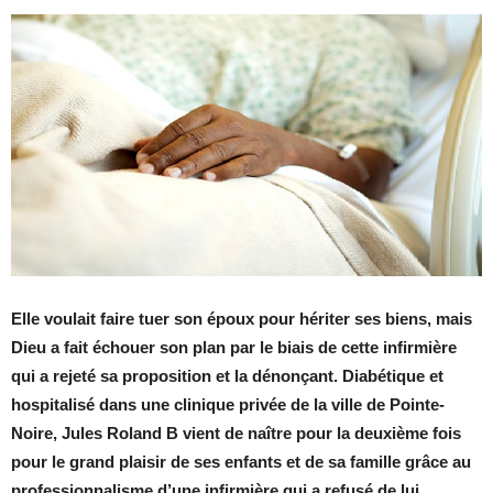
Elle voulait faire tuer son époux pour hériter ses biens, mais
Dieu a fait échouer son plan par le biais de cette infirmière
qui a rejeté sa proposition et la dénonçant. Diabétique et
hospitalisé dans une clinique privée de la ville de Pointe-
Noire, Jules Roland B vient de naître pour la deuxième fois
pour le grand plaisir de ses enfants et de sa famille grâce au
professionnalisme d’une infirmière qui a refusé de lui