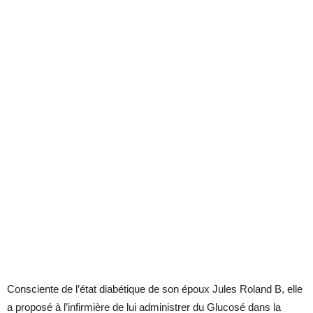
Consciente de l’état diabétique de son époux Jules Roland B, elle
a proposé à l’infirmière de lui administrer du Glucosé dans la