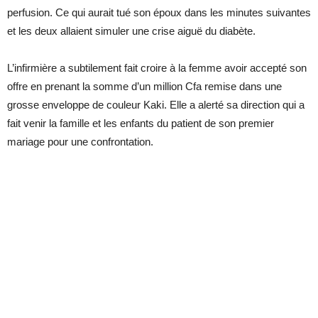
perfusion. Ce qui aurait tué son époux dans les minutes suivantes
et les deux allaient simuler une crise aiguë du diabète.
L’infirmière a subtilement fait croire à la femme avoir accepté son
offre en prenant la somme d’un million Cfa remise dans une
grosse enveloppe de couleur Kaki. Elle a alerté sa direction qui a
fait venir la famille et les enfants du patient de son premier
mariage pour une confrontation.