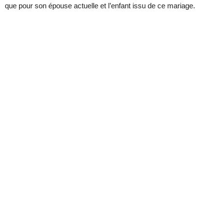
que pour son épouse actuelle et l’enfant issu de ce mariage.