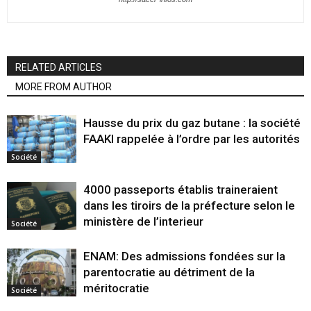
RELATED ARTICLES
MORE FROM AUTHOR
Hausse du prix du gaz butane : la société
FAAKI rappelée à l’ordre par les autorités
Société
4000 passeports établis traineraient
dans les tiroirs de la préfecture selon le
ministère de l’interieur
Société
ENAM: Des admissions fondées sur la
parentocratie au détriment de la
méritocratie
Société