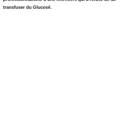
transfuser du Glucosé.