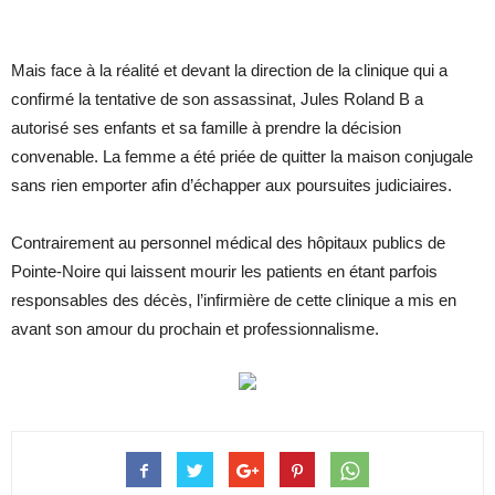
Mais face à la réalité et devant la direction de la clinique qui a
confirmé la tentative de son assassinat, Jules Roland B a
autorisé ses enfants et sa famille à prendre la décision
convenable. La femme a été priée de quitter la maison conjugale
sans rien emporter afin d’échapper aux poursuites judiciaires.
Contrairement au personnel médical des hôpitaux publics de
Pointe-Noire qui laissent mourir les patients en étant parfois
responsables des décès, l’infirmière de cette clinique a mis en
avant son amour du prochain et professionnalisme.