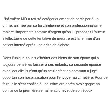
L’infirmière MD a refusé catégoriquement de participer à un
crime, animée par sa foi chrétienne et son professionnalisme
malgré l’importante somme d’argent qu’on lui proposait.L’auteur
intellectuelle de cette tentative de meurtre est la femme d’un
patient interné après une crise de diabète.
Dans l’unique soucis d’hériter des biens de son époux qui a
toujours pensé les laisser à ses enfants, sa seconde épouse
avec laquelle ils n’ont qu’un seul enfant en commun a jugé
opportun son hospitalisation pour l’envoyer au cimetière. Pour ce
faire, elle s’est confiée à une infirmière après avoir gagné sa
confiance la première semaine au chevet de son époux.