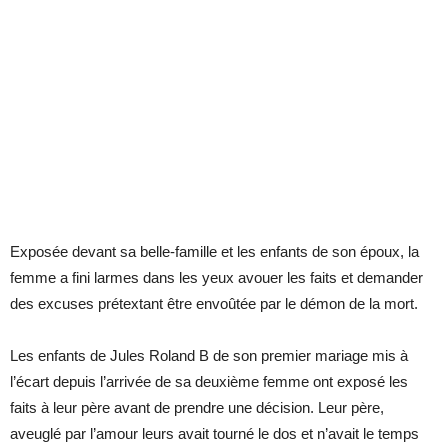
Exposée devant sa belle-famille et les enfants de son époux, la
femme a fini larmes dans les yeux avouer les faits et demander
des excuses prétextant être envoûtée par le démon de la mort.
Les enfants de Jules Roland B de son premier mariage mis à
l’écart depuis l’arrivée de sa deuxième femme ont exposé les
faits à leur père avant de prendre une décision. Leur père,
aveuglé par l’amour leurs avait tourné le dos et n’avait le temps