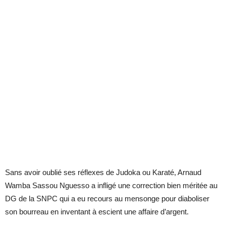
Sans avoir oublié ses réflexes de Judoka ou Karaté, Arnaud
Wamba Sassou Nguesso a infligé une correction bien méritée au
DG de la SNPC qui a eu recours au mensonge pour diaboliser
son bourreau en inventant à escient une affaire d’argent.