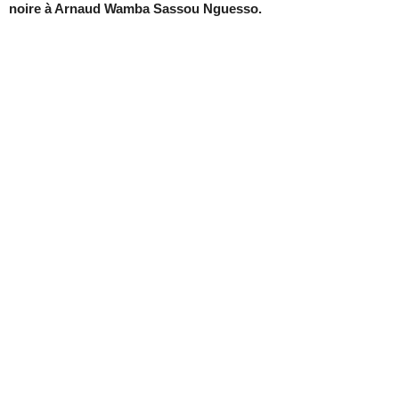
noire à Arnaud Wamba Sassou Nguesso.