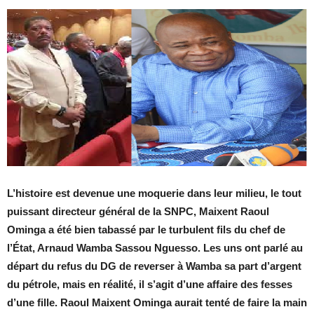
L’histoire est devenue une moquerie dans leur milieu, le tout
puissant directeur général de la SNPC, Maixent Raoul
Ominga a été bien tabassé par le turbulent fils du chef de
l’État, Arnaud Wamba Sassou Nguesso. Les uns ont parlé au
départ du refus du DG de reverser à Wamba sa part d’argent
du pétrole, mais en réalité, il s’agit d’une affaire des fesses
d’une fille. Raoul Maixent Ominga aurait tenté de faire la main