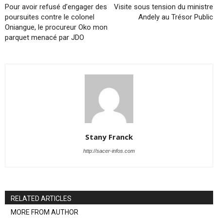
Pour avoir refusé d’engager des
Visite sous tension du ministre
poursuites contre le colonel
Andely au Trésor Public
Oniangue, le procureur Oko mon
parquet menacé par JDO
Stany Franck
http://sacer-infos.com
RELATED ARTICLES
MORE FROM AUTHOR