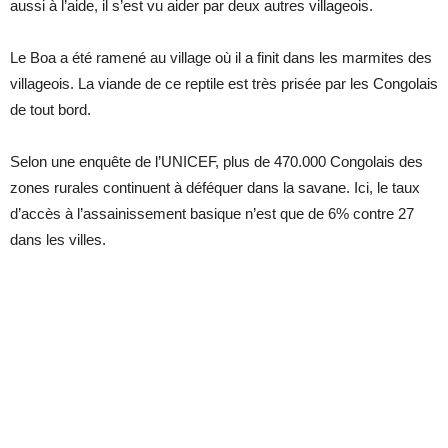
aussi à l’aide, il s’est vu aider par deux autres villageois.
Le Boa a été ramené au village où il a finit dans les marmites des
villageois. La viande de ce reptile est très prisée par les Congolais
de tout bord.
Selon une enquête de l’UNICEF, plus de 470.000 Congolais des
zones rurales continuent à déféquer dans la savane. Ici, le taux
d’accès à l’assainissement basique n’est que de 6% contre 27
dans les villes.