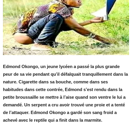
Edmond Okongo, un jeune lycéen a passé la plus grande
peur de sa vie pendant qu’il défalquait tranquillement dans la
nature. Cigarette dans sa bouche, comme dans ses
habitudes dans cette contrée, Edmond s’est rendu dans la
petite broussaille se mettre à l’aise quand son ventre le lui a
demandé. Un serpent a cru avoir trouvé une proie et a tenté
de l’attaquer. Edmond Okongo a gardé son sang froid a
achevé avec le reptile qui a finit dans la marmite.