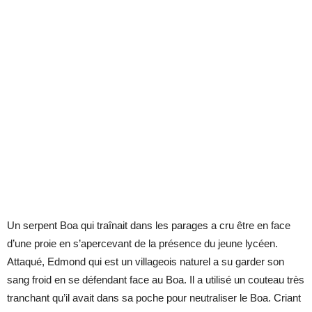
Un serpent Boa qui traînait dans les parages a cru être en face
d’une proie en s’apercevant de la présence du jeune lycéen.
Attaqué, Edmond qui est un villageois naturel a su garder son
sang froid en se défendant face au Boa. Il a utilisé un couteau très
tranchant qu’il avait dans sa poche pour neutraliser le Boa. Criant