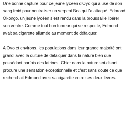
Une bonne capture pour ce jeune lycéen d’Oyo qui a usé de son
sang froid pour neutraliser un serpent Boa qui l’a attaqué. Edmond
Okongo, un jeune lycéen s’est rendu dans la broussaille libérer
son ventre. Comme tout bon fumeur qui se respecte, Edmond
avait sa cigarette allumée au moment de défalquer.
A Oyo et environs, les populations dans leur grande majorité ont
grandi avec la culture de défalquer dans la nature bien que
possédant parfois des latrines. Chier dans la nature soi-disant
procure une sensation exceptionnelle et c’est sans doute ce que
recherchait Edmond avec sa cigarette entre ses deux lèvres.