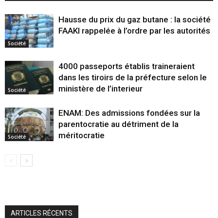
Hausse du prix du gaz butane : la société
FAAKI rappelée à l’ordre par les autorités
Société
4000 passeports établis traineraient
dans les tiroirs de la préfecture selon le
ministère de l’interieur
Société
ENAM: Des admissions fondées sur la
parentocratie au détriment de la
méritocratie
Société
ARTICLES RÉCENTS