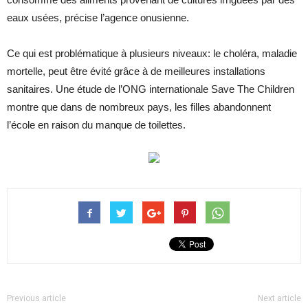
eaux usées, précise l’agence onusienne.
Ce qui est problématique à plusieurs niveaux: le choléra, maladie
mortelle, peut être évité grâce à de meilleures installations
sanitaires. Une étude de l’ONG internationale Save The Children
montre que dans de nombreux pays, les filles abandonnent
l’école en raison du manque de toilettes.
Previous article
Next article