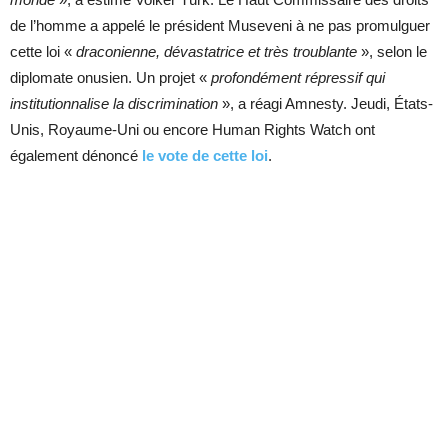
de l’homme a appelé le président Museveni à ne pas promulguer
cette loi «
draconienne, dévastatrice et très troublante
», selon le
diplomate onusien. Un projet «
profondément répressif qui
institutionnalise la discrimination
», a réagi Amnesty. Jeudi, États-
Unis, Royaume-Uni ou encore Human Rights Watch ont
également dénoncé
le vote de cette loi
.