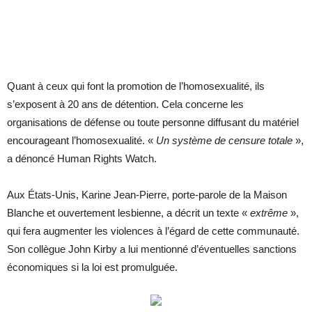
Quant à ceux qui font la promotion de l’homosexualité, ils
s’exposent à 20 ans de détention. Cela concerne les
organisations de défense ou toute personne diffusant du matériel
encourageant l’homosexualité. «
Un système de censure totale
»,
a dénoncé Human Rights Watch.
Aux États-Unis, Karine Jean-Pierre, porte-parole de la Maison
Blanche et ouvertement lesbienne, a décrit un texte «
extrême
»,
qui fera augmenter les violences à l’égard de cette communauté.
Son collègue John Kirby a lui mentionné d’éventuelles sanctions
économiques si la loi est promulguée.