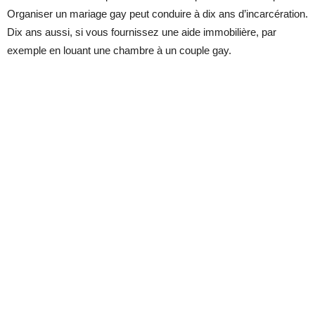
Organiser un mariage gay peut conduire à dix ans d’incarcération.
Dix ans aussi, si vous fournissez une aide immobilière, par
exemple en louant une chambre à un couple gay.