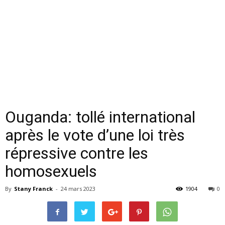
Ouganda: tollé international
après le vote d’une loi très
répressive contre les
homosexuels
By
Stany Franck
-
24 mars 2023
1904
0