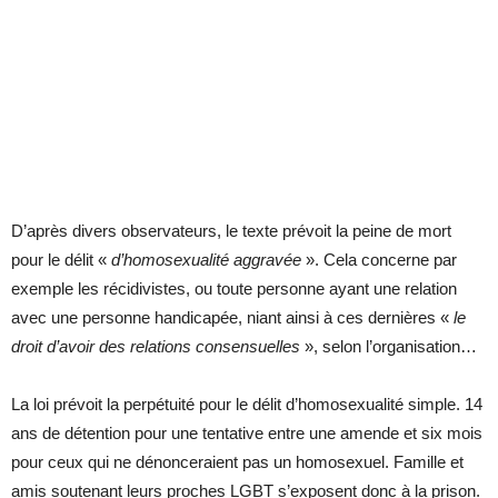
D’après divers observateurs, le texte prévoit la peine de mort
pour le délit «
d’homosexualité aggravée
». Cela concerne par
exemple les récidivistes, ou toute personne ayant une relation
avec une personne handicapée, niant ainsi à ces dernières «
le
droit d’avoir des relations consensuelles
», selon l’organisation…
La loi prévoit la perpétuité pour le délit d’homosexualité simple. 14
ans de détention pour une tentative entre une amende et six mois
pour ceux qui ne dénonceraient pas un homosexuel. Famille et
amis soutenant leurs proches LGBT s’exposent donc à la prison.