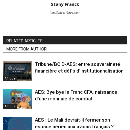
Stany Franck
http://sacer-infos.com
RELATED ARTICLES
MORE FROM AUTHOR
Tribune/BCID-AES: entre souveraineté
financière et défis d’institutionnalisation
Afrique
AES: Bye bye le Franc CFA, naissance
d’une monnaie de combat
Afrique
AES : Le Mali devrait-il fermer son
espace aérien aux avions français ?