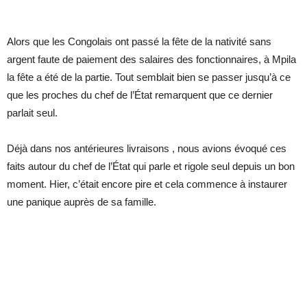
Alors que les Congolais ont passé la fête de la nativité sans
argent faute de paiement des salaires des fonctionnaires, à Mpila
la fête a été de la partie. Tout semblait bien se passer jusqu’à ce
que les proches du chef de l’État remarquent que ce dernier
parlait seul.
Déjà dans nos antérieures livraisons , nous avions évoqué ces
faits autour du chef de l’État qui parle et rigole seul depuis un bon
moment. Hier, c’était encore pire et cela commence à instaurer
une panique auprès de sa famille.