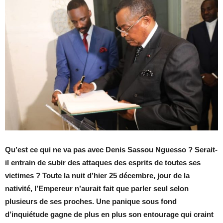
Qu’est ce qui ne va pas avec Denis Sassou Nguesso ? Serait-
il entrain de subir des attaques des esprits de toutes ses
victimes ? Toute la nuit d’hier 25 décembre, jour de la
nativité, l’Empereur n’aurait fait que parler seul selon
plusieurs de ses proches. Une panique sous fond
d’inquiétude gagne de plus en plus son entourage qui craint