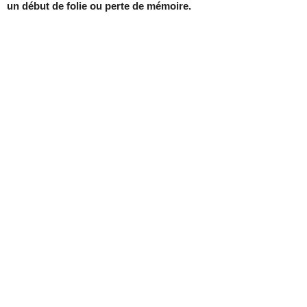
un début de folie ou perte de mémoire.