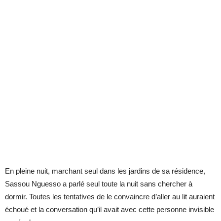
En pleine nuit, marchant seul dans les jardins de sa résidence,
Sassou Nguesso a parlé seul toute la nuit sans chercher à
dormir. Toutes les tentatives de le convaincre d’aller au lit auraient
échoué et la conversation qu’il avait avec cette personne invisible