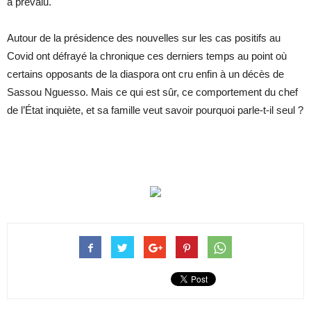
a prévalu.
Autour de la présidence des nouvelles sur les cas positifs au
Covid ont défrayé la chronique ces derniers temps au point où
certains opposants de la diaspora ont cru enfin à un décès de
Sassou Nguesso. Mais ce qui est sûr, ce comportement du chef
de l’État inquiète, et sa famille veut savoir pourquoi parle-t-il seul ?