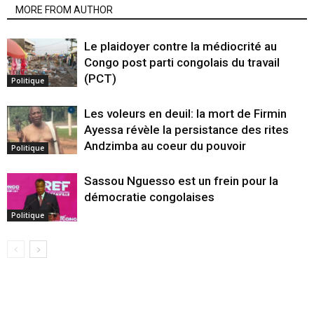
MORE FROM AUTHOR
Le plaidoyer contre la médiocrité au
Congo post parti congolais du travail
(PCT)
Politique
Les voleurs en deuil: la mort de Firmin
Ayessa révèle la persistance des rites
Andzimba au coeur du pouvoir
Politique
Sassou Nguesso est un frein pour la
démocratie congolaises
Politique