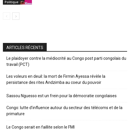
Politique
ARTICLES RÉCENTS
Le plaidoyer contre la médiocrité au Congo post parti congolais du
travail (PCT)
Les voleurs en deuil: la mort de Firmin Ayessa révèle la
persistance des rites Andzimba au coeur du pouvoir
Sassou Nguesso est un frein pour la démocratie congolaises
Congo: lutte d’influence autour du secteur des télécoms et de la
primature
Le Congo serait en faillite selon le FMI