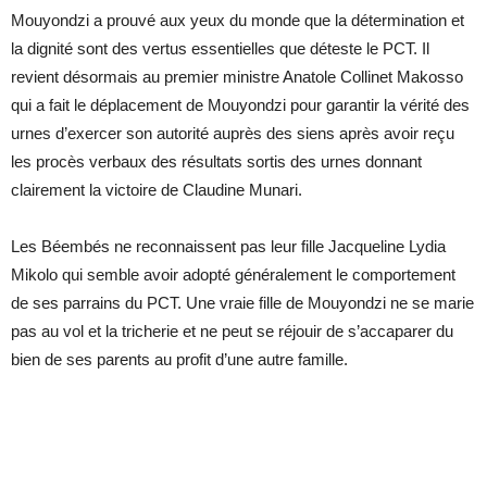
Mouyondzi a prouvé aux yeux du monde que la détermination et
la dignité sont des vertus essentielles que déteste le PCT. Il
revient désormais au premier ministre Anatole Collinet Makosso
qui a fait le déplacement de Mouyondzi pour garantir la vérité des
urnes d’exercer son autorité auprès des siens après avoir reçu
les procès verbaux des résultats sortis des urnes donnant
clairement la victoire de Claudine Munari.
Les Béembés ne reconnaissent pas leur fille Jacqueline Lydia
Mikolo qui semble avoir adopté généralement le comportement
de ses parrains du PCT. Une vraie fille de Mouyondzi ne se marie
pas au vol et la tricherie et ne peut se réjouir de s’accaparer du
bien de ses parents au profit d’une autre famille.