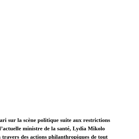
i sur la scène politique suite aux restrictions
l’actuelle ministre de la santé, Lydia Mikolo
 travers des actions philanthropiques de tout