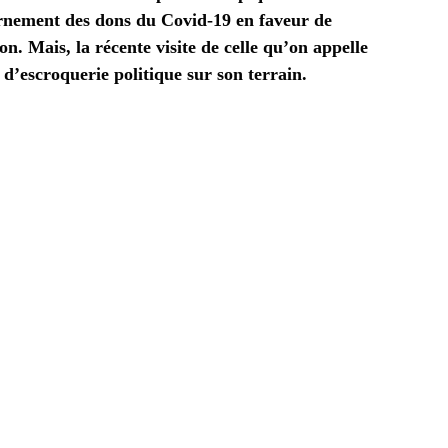
urnement des dons du Covid-19 en faveur de
n. Mais, la récente visite de celle qu’on appelle
d’escroquerie politique sur son terrain.