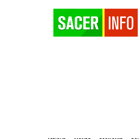
SACER