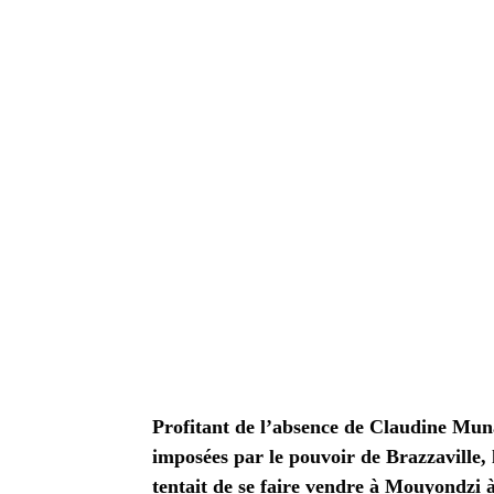
Profitant de l’absence de Claudine Munar
imposées par le pouvoir de Brazzaville, 
tentait de se faire vendre à Mouyondzi à