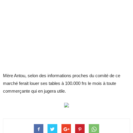
Mère Antou, selon des informations proches du comité de ce
marché ferait louer ses tables à 100.000 frs le mois à toute
commerçante qui en jugera utile.