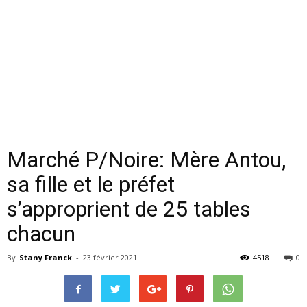
Marché P/Noire: Mère Antou,
sa fille et le préfet
s’approprient de 25 tables
chacun
By
Stany Franck
-
23 février 2021
4518
0