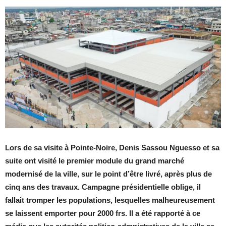
Lors de sa visite à Pointe-Noire, Denis Sassou Nguesso et sa
suite ont visité le premier module du grand marché
modernisé de la ville, sur le point d’être livré, après plus de
cinq ans des travaux. Campagne présidentielle oblige, il
fallait tromper les populations, lesquelles malheureusement
se laissent emporter pour 2000 frs. Il a été rapporté à ce