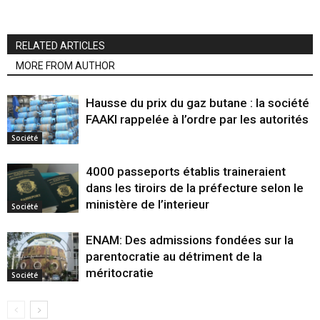
RELATED ARTICLES
MORE FROM AUTHOR
Hausse du prix du gaz butane : la société
FAAKI rappelée à l’ordre par les autorités
Société
4000 passeports établis traineraient
dans les tiroirs de la préfecture selon le
ministère de l’interieur
Société
ENAM: Des admissions fondées sur la
parentocratie au détriment de la
méritocratie
Société