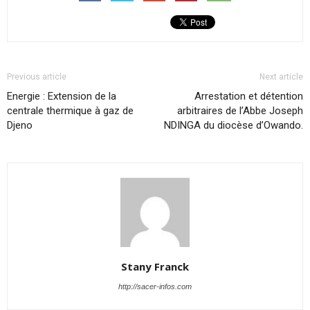
Previous article
Next article
Energie : Extension de la
Arrestation et détention
centrale thermique à gaz de
arbitraires de l’Abbe Joseph
Djeno
NDINGA du diocèse d’Owando.
Stany Franck
http://sacer-infos.com