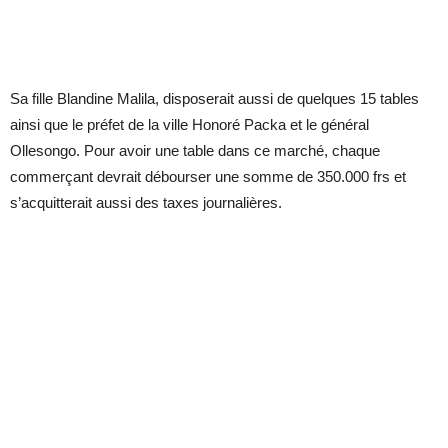
Sa fille Blandine Malila, disposerait aussi de quelques 15 tables
ainsi que le préfet de la ville Honoré Packa et le général
Ollesongo. Pour avoir une table dans ce marché, chaque
commerçant devrait débourser une somme de 350.000 frs et
s’acquitterait aussi des taxes journalières.