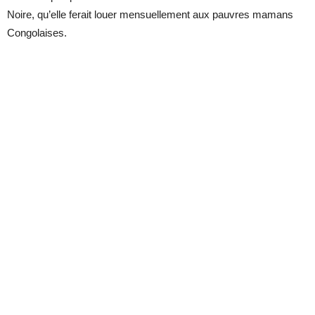
Noire, qu’elle ferait louer mensuellement aux pauvres mamans
Congolaises.